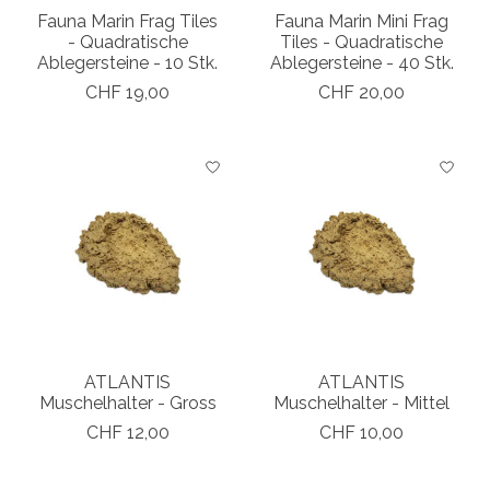
Fauna Marin Frag Tiles
Fauna Marin Mini Frag
- Quadratische
Tiles - Quadratische
Ablegersteine - 10 Stk.
Ablegersteine - 40 Stk.
CHF 19,00
CHF 20,00
ATLANTIS
ATLANTIS
Muschelhalter - Gross
Muschelhalter - Mittel
CHF 12,00
CHF 10,00