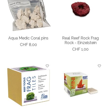
Aqua Medic Coral pins
Real Reef Rock Frag
Rock - Einzelstein
CHF 8,00
CHF 1,00