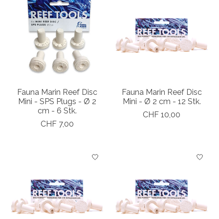
Fauna Marin Reef Disc
Fauna Marin Reef Disc
Mini - SPS Plugs - Ø 2
Mini - Ø 2 cm - 12 Stk.
cm - 6 Stk.
CHF 10,00
CHF 7,00