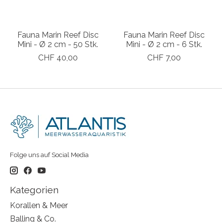
Fauna Marin Reef Disc
Fauna Marin Reef Disc
Mini - Ø 2 cm - 50 Stk.
Mini - Ø 2 cm - 6 Stk.
CHF 40,00
CHF 7,00
Folge uns auf Social Media
Kategorien
Korallen & Meer
Balling & Co.