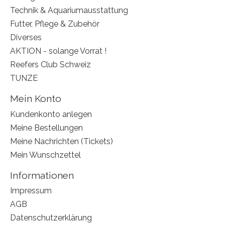
Technik & Aquariumausstattung
Futter, Pflege & Zubehör
Diverses
AKTION - solange Vorrat !
Reefers Club Schweiz
TUNZE
Mein Konto
Kundenkonto anlegen
Meine Bestellungen
Meine Nachrichten (Tickets)
Mein Wunschzettel
Informationen
Impressum
AGB
Datenschutzerklärung