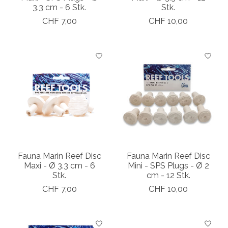
3.3 cm - 6 Stk.
Stk.
CHF 7,00
CHF 10,00
Fauna Marin Reef Disc
Fauna Marin Reef Disc
Maxi - Ø 3.3 cm - 6
Mini - SPS Plugs - Ø 2
Stk.
cm - 12 Stk.
CHF 7,00
CHF 10,00