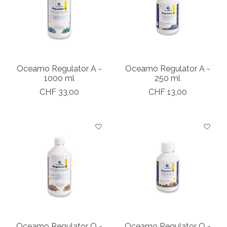
Oceamo Regulator A -
Oceamo Regulator A -
1000 ml
250 ml
CHF 33,00
CHF 13,00
Oceamo Regulator O -
Oceamo Regulator O -