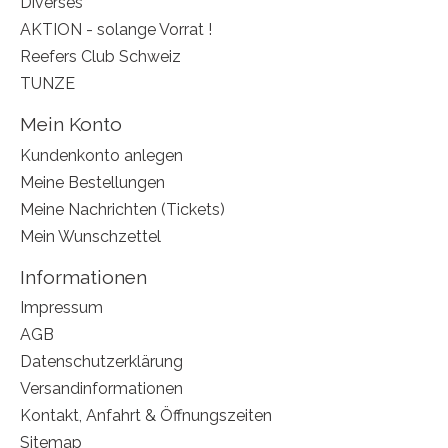
Diverses
AKTION - solange Vorrat !
Reefers Club Schweiz
TUNZE
Mein Konto
Kundenkonto anlegen
Meine Bestellungen
Meine Nachrichten (Tickets)
Mein Wunschzettel
Informationen
Impressum
AGB
Datenschutzerklärung
Versandinformationen
Kontakt, Anfahrt & Öffnungszeiten
Sitemap