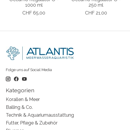
1000 ml
250 ml
CHF 65,00
CHF 21,00
Folge uns auf Social Media
Kategorien
Korallen & Meer
Balling & Co.
Technik & Aquariumausstattung
Futter, Pflege & Zubehör