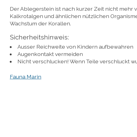
Der Ablegerstein ist nach kurzer Zeit nicht mehr
Kalkrotalgen und ähnlichen nützlichen Organismen
Wachstum der Korallen.
Sicherheitshinweis:
Ausser Reichweite von Kindern aufbewahren
Augenkontakt vermeiden
Nicht verschlucken! Wenn Teile verschluckt wu
Fauna Marin