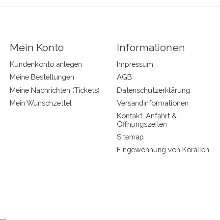
Mein Konto
Informationen
Kundenkonto anlegen
Impressum
Meine Bestellungen
AGB
Meine Nachrichten (Tickets)
Datenschutzerklärung
Mein Wunschzettel
Versandinformationen
Kontakt, Anfahrt &
Öffnungszeiten
Sitemap
Eingewöhnung von Korallen