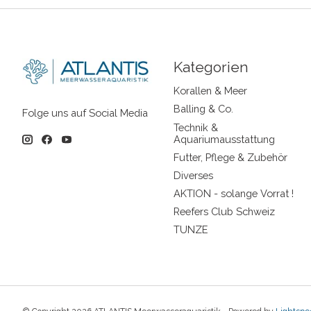
Kategorien
Korallen & Meer
Balling & Co.
Folge uns auf Social Media
Technik &
Aquariumausstattung
Futter, Pflege & Zubehör
Diverses
AKTION - solange Vorrat !
Reefers Club Schweiz
TUNZE