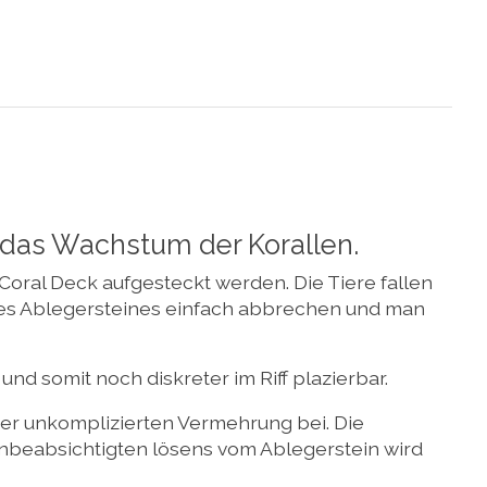
 das Wachstum der Korallen.
 Coral Deck aufgesteckt werden. Die Tiere fallen
 des Ablegersteines einfach abbrechen und man
nd somit noch diskreter im Riff plazierbar.
iner unkomplizierten Vermehrung bei. Die
unbeabsichtigten lösens vom Ablegerstein wird