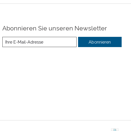
Abonnieren Sie unseren Newsletter
Abonnieren