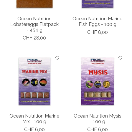
Ocean Nutrition
Ocean Nutrition Marine
Lobstereggs Flatpack
Fish Eggs - 100 g
- 454 g
CHF 8,00
CHF 28,00
Ocean Nutrition Marine
Ocean Nutrition Mysis
Mix - 100 g
- 100 g
CHF 6,00
CHF 6,00