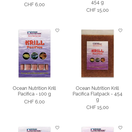
454 g
CHF 6,00
CHF 15,00
Ocean Nutrition Krill
Ocean Nutrition Krill
Pacifica - 100 g
Pacifica Flatpack - 454
g
CHF 6,00
CHF 15,00