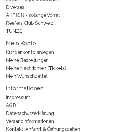
Diverses
AKTION - solange Vorrat !
Reefers Club Schweiz
TUNZE
Mein Konto
Kundenkonto anlegen
Meine Bestellungen
Meine Nachrichten (Tickets)
Mein Wunschzettel
Informationen
Impressum
AGB
Datenschutzerklärung
Versandinformationen
Kontakt, Anfahrt & Öffnungszeiten