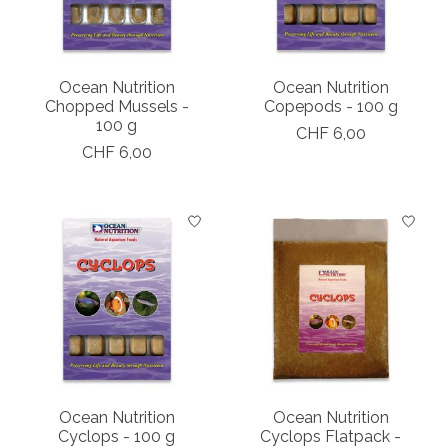
Ocean Nutrition
Ocean Nutrition
Chopped Mussels -
Copepods - 100 g
100 g
CHF 6,00
CHF 6,00
Ocean Nutrition
Ocean Nutrition
Cyclops - 100 g
Cyclops Flatpack -