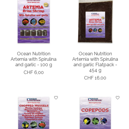
Ocean Nutrition
Ocean Nutrition
Artemia with Spirulina
Artemia with Spirulina
and garlic - 100 g
and garlic Flatpack -
454 g
CHF 6,00
CHF 16,00