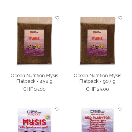
Ocean Nutrition Mysis
Ocean Nutrition Mysis
Flatpack - 454 g
Flatpack - 907 g
CHF 15,00
CHF 25,00