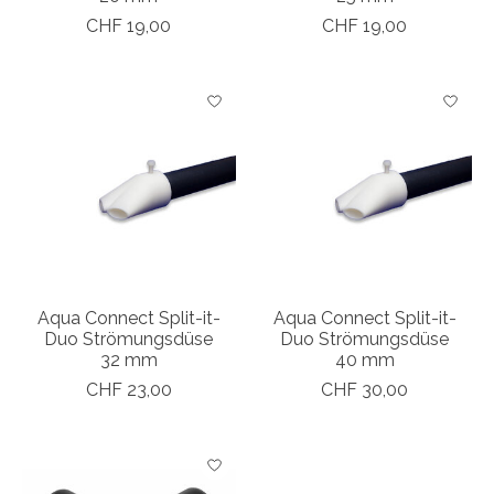
CHF 19,00
CHF 19,00
Aqua Connect Split-it-
Aqua Connect Split-it-
Duo Strömungsdüse
Duo Strömungsdüse
32 mm
40 mm
CHF 23,00
CHF 30,00