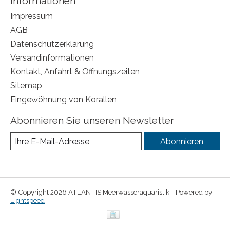
Informationen
Impressum
AGB
Datenschutzerklärung
Versandinformationen
Kontakt, Anfahrt & Öffnungszeiten
Sitemap
Eingewöhnung von Korallen
Abonnieren Sie unseren Newsletter
Abonnieren
© Copyright 2026 ATLANTIS Meerwasseraquaristik - Powered by
Lightspeed