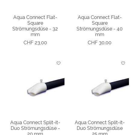
Aqua Connect Flat-
Aqua Connect Flat-
Square
Square
Strömungsdüse - 32
Strömungsdüse - 40
mm
mm
CHF 23,00
CHF 30,00
Aqua Connect Split-it-
Aqua Connect Split-it-
Duo Strömungsdüse -
Duo Strömungsdüse
20 mm
25 mm