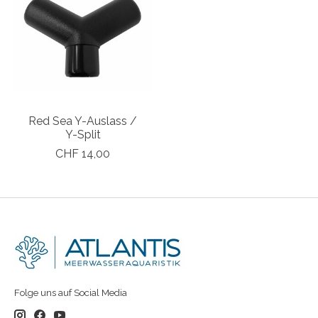
Red Sea Y-Auslass /
Y-Split
CHF 14,00
Folge uns auf Social Media