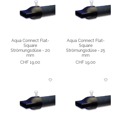
Aqua Connect Flat-
Aqua Connect Flat-
Square
Square
Strömungsdüse - 20
Strömungsdüse - 25
mm
mm
CHF 19,00
CHF 19,00