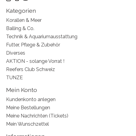
Kategorien
Korallen & Meer
Balling & Co.
Technik & Aquariumausstattung
Futter, Pflege & Zubehör
Diverses
AKTION - solange Vorrat !
Reefers Club Schweiz
TUNZE
Mein Konto
Kundenkonto anlegen
Meine Bestellungen
Meine Nachrichten (Tickets)
Mein Wunschzettel