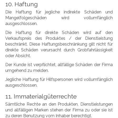
10. Haftung
Die Haftung für jegliche indirekte Schäden und
Mangelfolgeschäden wird vollumfänglich
ausgeschlossen.
Die Haftung für direkte Schäden wird auf den
Verkaufspreis des Produktes / der Dienstleistung
beschränkt. Diese Haftungsbeschränkung gilt nicht für
direkte Schäden verursacht durch Grobfahrlässigkeit
oder Absicht.
Der Kunde ist verpflichtet, allfällige Schäden der Firma
umgehend zu melden.
Jegliche Haftung für Hilfspersonen wird vollumfänglich
ausgeschlossen.
11. Immaterialgüterrechte
Sämtliche Rechte an den Produkten, Dienstleistungen
und allfälligen Marken stehen der Firma zu oder sie ist
zu deren Benutzung vom Inhaber berechtigt.