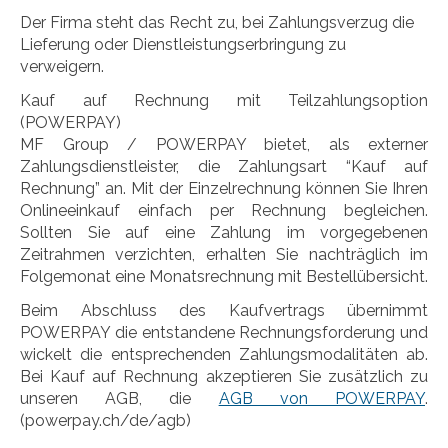
Der Firma steht das Recht zu, bei Zahlungsverzug die
Lieferung oder Dienstleistungserbringung zu
verweigern.
Kauf auf Rechnung mit Teilzahlungsoption
(POWERPAY)
MF Group / POWERPAY bietet, als externer
Zahlungsdienstleister, die Zahlungsart “Kauf auf
Rechnung” an. Mit der Einzelrechnung können Sie Ihren
Onlineeinkauf einfach per Rechnung begleichen.
Sollten Sie auf eine Zahlung im vorgegebenen
Zeitrahmen verzichten, erhalten Sie nachträglich im
Folgemonat eine Monatsrechnung mit Bestellübersicht.
Beim Abschluss des Kaufvertrags übernimmt
POWERPAY die entstandene Rechnungsforderung und
wickelt die entsprechenden Zahlungsmodalitäten ab.
Bei Kauf auf Rechnung akzeptieren Sie zusätzlich zu
unseren AGB, die
AGB von POWERPAY
.
(powerpay.ch/de/agb)