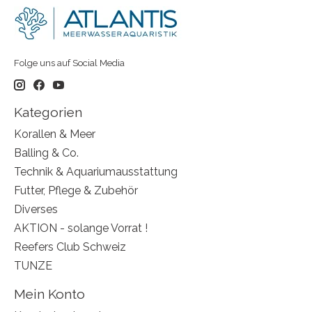
Folge uns auf Social Media
Kategorien
Korallen & Meer
Balling & Co.
Technik & Aquariumausstattung
Futter, Pflege & Zubehör
Diverses
AKTION - solange Vorrat !
Reefers Club Schweiz
TUNZE
Mein Konto