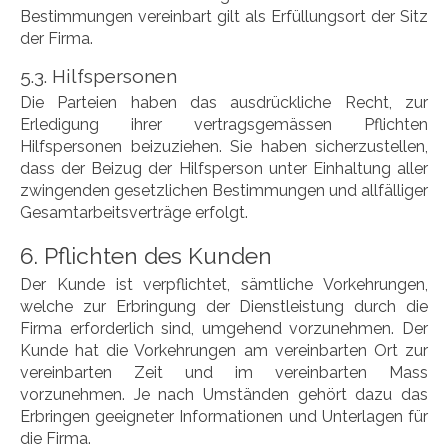
Bestimmungen vereinbart gilt als Erfüllungsort der Sitz
der Firma.
5.3. Hilfspersonen
Die Parteien haben das ausdrückliche Recht, zur
Erledigung ihrer vertragsgemässen Pflichten
Hilfspersonen beizuziehen. Sie haben sicherzustellen,
dass der Beizug der Hilfsperson unter Einhaltung aller
zwingenden gesetzlichen Bestimmungen und allfälliger
Gesamtarbeitsverträge erfolgt.
6. Pflichten des Kunden
Der Kunde ist verpflichtet, sämtliche Vorkehrungen,
welche zur Erbringung der Dienstleistung durch die
Firma erforderlich sind, umgehend vorzunehmen. Der
Kunde hat die Vorkehrungen am vereinbarten Ort zur
vereinbarten Zeit und im vereinbarten Mass
vorzunehmen. Je nach Umständen gehört dazu das
Erbringen geeigneter Informationen und Unterlagen für
die Firma.