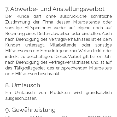
7. Abwerbe- und Anstellungsverbot
Der Kunde darf ohne ausdrückliche schriftliche
Zustimmung der Firma dessen Mitarbeitende oder
sonstige Hilfspersonen weder auf eigene noch auf
Rechnung eines Dritten abwerben oder einstellen. Auch
nach Beendigung des Vertragsverhältnisses ist es dem
Kunden untersagt, Mitarbeitende oder sonstige
Hilfspersonen der Firma in irgendeiner Weise direkt oder
indirekt zu beschäftigen. Dieses Verbot gilt bis ein Jahr
nach Beendigung des Vertragsverhältnisses und ist auf
das Tätigkeitsgebiet des entsprechenden Mitarbeiters
oder Hilfsperson beschränkt.
8. Umtausch
Ein Umtausch von Produkten wird grundsätzlich
ausgeschlossen.
9. Gewährleistung