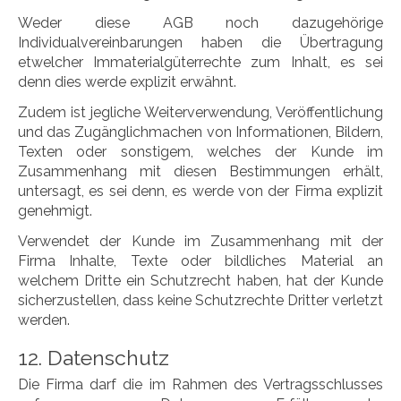
Weder diese AGB noch dazugehörige
Individualvereinbarungen haben die Übertragung
etwelcher Immaterialgüterrechte zum Inhalt, es sei
denn dies werde explizit erwähnt.
Zudem ist jegliche Weiterverwendung, Veröffentlichung
und das Zugänglichmachen von Informationen, Bildern,
Texten oder sonstigem, welches der Kunde im
Zusammenhang mit diesen Bestimmungen erhält,
untersagt, es sei denn, es werde von der Firma explizit
genehmigt.
Verwendet der Kunde im Zusammenhang mit der
Firma Inhalte, Texte oder bildliches Material an
welchem Dritte ein Schutzrecht haben, hat der Kunde
sicherzustellen, dass keine Schutzrechte Dritter verletzt
werden.
12. Datenschutz
Die Firma darf die im Rahmen des Vertragsschlusses