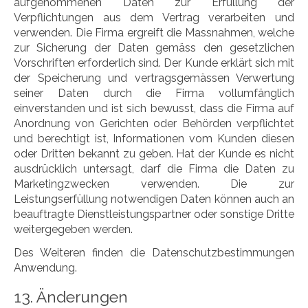
aufgenommenen Daten zur Erfüllung der
Verpflichtungen aus dem Vertrag verarbeiten und
verwenden. Die Firma ergreift die Massnahmen, welche
zur Sicherung der Daten gemäss den gesetzlichen
Vorschriften erforderlich sind. Der Kunde erklärt sich mit
der Speicherung und vertragsgemässen Verwertung
seiner Daten durch die Firma vollumfänglich
einverstanden und ist sich bewusst, dass die Firma auf
Anordnung von Gerichten oder Behörden verpflichtet
und berechtigt ist, Informationen vom Kunden diesen
oder Dritten bekannt zu geben. Hat der Kunde es nicht
ausdrücklich untersagt, darf die Firma die Daten zu
Marketingzwecken verwenden. Die zur
Leistungserfüllung notwendigen Daten können auch an
beauftragte Dienstleistungspartner oder sonstige Dritte
weitergegeben werden.
Des Weiteren finden die Datenschutzbestimmungen
Anwendung.
13. Änderungen