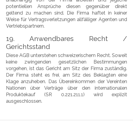
potentiellen Ansprüche diesen gegenüber direkt
geltend zu machen sind. Die Firma haftet in keiner
Weise für Vertragsverletzungen allfälliger Agenten und
Vertriebspartnern.
19. Anwendbares Recht /
Gerichtsstand
Diese AGB unterstehen schweizerischem Recht. Soweit
keine zwingenden gesetzlichen Bestimmungen
vorgehen, ist das Gericht am Sitz der Firma zuständig.
Der Firma steht es frei, am Sitz des Beklagten eine
Klage anzuheben. Das Übereinkommen der Vereinten
Nationen über Verträge über den internationalen
Produktekauf (SR 0.221.211.1) wird explizit
ausgeschlossen.