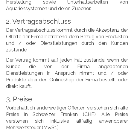
Herstellung sowie Unterhaltsarbeiten von
Aquariensystemen und deren Zubehör.
2. Vertragsabschluss
Der Vertragsabschluss kommt durch die Akzeptanz der
Offerte der Firma betreffend dem Bezug von Produkten
und / oder Dienstleistungen durch den Kunden
zustande.
Der Vertrag kommt auf jeden Fall zustande, wenn der
Kunde die von der Firma angebotenen
Dienstleistungen in Anspruch nimmt und / oder
Produkte über den Onlineshop der Firma bestellt oder
direkt kauft.
3. Preise
Vorbehaltlich anderweitiger Offerten verstehen sich alle
Preise in Schweizer Franken (CHF). Alle Preise
verstehen sich inklusive allfällig anwendbarer
Mehrwertsteuer (MwSt.).