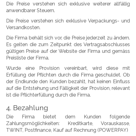
Die Preise verstehen sich exklusive weiterer allfällig
anwendbarer Steuern.
Die Preise verstehen sich exklusive Verpackungs- und
Versandkosten.
Die Firma behält sich vor, die Preise jederzeit zu ändern.
Es gelten die zum Zeitpunkt des Vertragsabschlusses
gültigen Preise auf der Website der Firma und gemäss
Preisliste der Firma.
Wurde eine Provision vereinbart, wird diese mit
Erfüllung der Pflichten durch die Firma geschuldet. Ob
der Endkunde den Kunden bezahlt, hat keinen Einfluss
auf die Entstehung und Fälligkeit der Provision, relevant
ist die Pflichterfüllung durch die Firma.
4. Bezahlung
Die Firma bietet dem Kunden folgende
Zahlungsmöglichkeiten: Kreditkarte, Vorauskasse,
TWINT, Postfinance, Kauf auf Rechnung (POWERPAY)