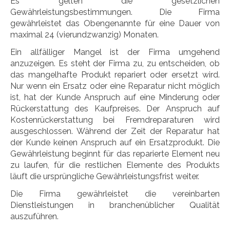
Es gelten die gesetzlichen
Gewährleistungsbestimmungen. Die Firma
gewährleistet das Obengenannte für eine Dauer von
maximal 24 (vierundzwanzig) Monaten.
Ein allfälliger Mangel ist der Firma umgehend
anzuzeigen. Es steht der Firma zu, zu entscheiden, ob
das mangelhafte Produkt repariert oder ersetzt wird.
Nur wenn ein Ersatz oder eine Reparatur nicht möglich
ist, hat der Kunde Anspruch auf eine Minderung oder
Rückerstattung des Kaufpreises. Der Anspruch auf
Kostenrückerstattung bei Fremdreparaturen wird
ausgeschlossen. Während der Zeit der Reparatur hat
der Kunde keinen Anspruch auf ein Ersatzprodukt. Die
Gewährleistung beginnt für das reparierte Element neu
zu laufen, für die restlichen Elemente des Produkts
läuft die ursprüngliche Gewährleistungsfrist weiter.
Die Firma gewährleistet die vereinbarten
Dienstleistungen in branchenüblicher Qualität
auszuführen.