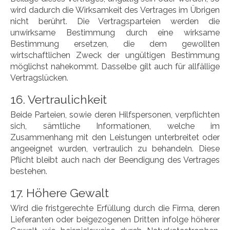
wird dadurch die Wirksamkeit des Vertrages im Übrigen
nicht berührt. Die Vertragsparteien werden die
unwirksame Bestimmung durch eine wirksame
Bestimmung ersetzen, die dem gewollten
wirtschaftlichen Zweck der ungültigen Bestimmung
möglichst nahekommt. Dasselbe gilt auch für allfällige
Vertragslücken.
16. Vertraulichkeit
Beide Parteien, sowie deren Hilfspersonen, verpflichten
sich, sämtliche Informationen, welche im
Zusammenhang mit den Leistungen unterbreitet oder
angeeignet wurden, vertraulich zu behandeln. Diese
Pflicht bleibt auch nach der Beendigung des Vertrages
bestehen.
17. Höhere Gewalt
Wird die fristgerechte Erfüllung durch die Firma, deren
Lieferanten oder beigezogenen Dritten infolge höherer