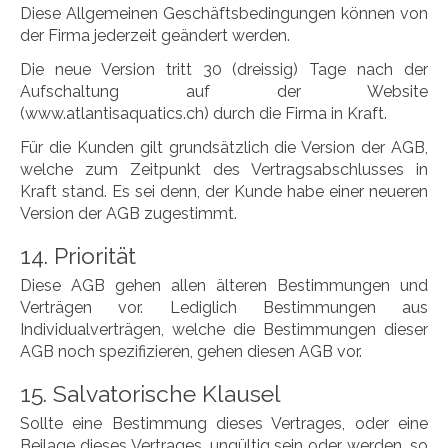
Diese Allgemeinen Geschäftsbedingungen können von
der Firma jederzeit geändert werden.
Die neue Version tritt 30 (dreissig) Tage nach der
Aufschaltung auf der Website
(www.atlantisaquatics.ch) durch die Firma in Kraft.
Für die Kunden gilt grundsätzlich die Version der AGB,
welche zum Zeitpunkt des Vertragsabschlusses in
Kraft stand. Es sei denn, der Kunde habe einer neueren
Version der AGB zugestimmt.
14. Priorität
Diese AGB gehen allen älteren Bestimmungen und
Verträgen vor. Lediglich Bestimmungen aus
Individualverträgen, welche die Bestimmungen dieser
AGB noch spezifizieren, gehen diesen AGB vor.
15. Salvatorische Klausel
Sollte eine Bestimmung dieses Vertrages, oder eine
Beilage dieses Vertrages, ungültig sein oder werden, so