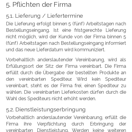
5. Pflichten der Firma
5.1. Lieferung / Liefertermine
Die Lieferung erfolgt binnen 5 (fünf) Arbeitstagen nach
Bestellungseingang. Ist eine fristgerechte Lieferung
nicht möglich, wird der Kunde von der Firma binnen 5
(fünf) Arbeitstagen nach Bestellungseingang informiert
und das neue Lieferdatum wird kommuniziert.
Vorbehaltlich anderslautender Vereinbarung, wird als
Erfüllungsort der Sitz der Firma vereinbart. Die Firma
erfüllt durch die Übergabe der bestellten Produkte an
den vereinbarten Spediteur. Wird kein Spediteur
vereinbart, steht es der Firma frei, einen Spediteur zu
wählen. Die vereinbarten Lieferkosten dürfen durch die
Wahl des Spediteurs nicht erhöht werden.
5.2. Dienstleistungserbringung
Vorbehaltlich anderslautender Vereinbarung, erfüllt die
Firma ihre Verpflichtung durch Erbringung der
vereinbarten Dienstleistung. Werden keine weiteren