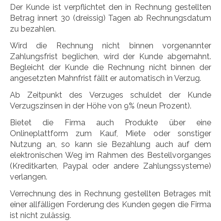
Der Kunde ist verpflichtet den in Rechnung gestellten
Betrag innert 30 (dreissig) Tagen ab Rechnungsdatum
zu bezahlen.
Wird die Rechnung nicht binnen vorgenannter
Zahlungsfrist beglichen, wird der Kunde abgemahnt.
Begleicht der Kunde die Rechnung nicht binnen der
angesetzten Mahnfrist fällt er automatisch in Verzug.
Ab Zeitpunkt des Verzuges schuldet der Kunde
Verzugszinsen in der Höhe von 9% (neun Prozent).
Bietet die Firma auch Produkte über eine
Onlineplattform zum Kauf, Miete oder sonstiger
Nutzung an, so kann sie Bezahlung auch auf dem
elektronischen Weg im Rahmen des Bestellvorganges
(Kreditkarten, Paypal oder andere Zahlungssysteme)
verlangen.
Verrechnung des in Rechnung gestellten Betrages mit
einer allfälligen Forderung des Kunden gegen die Firma
ist nicht zulässig.