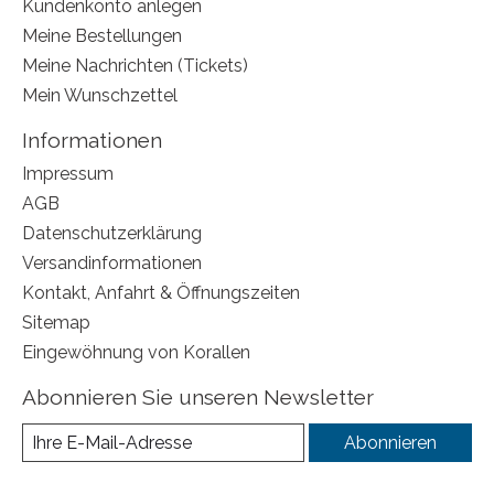
Kundenkonto anlegen
Meine Bestellungen
Meine Nachrichten (Tickets)
Mein Wunschzettel
Informationen
Impressum
AGB
Datenschutzerklärung
Versandinformationen
Kontakt, Anfahrt & Öffnungszeiten
Sitemap
Eingewöhnung von Korallen
Abonnieren Sie unseren Newsletter
Abonnieren