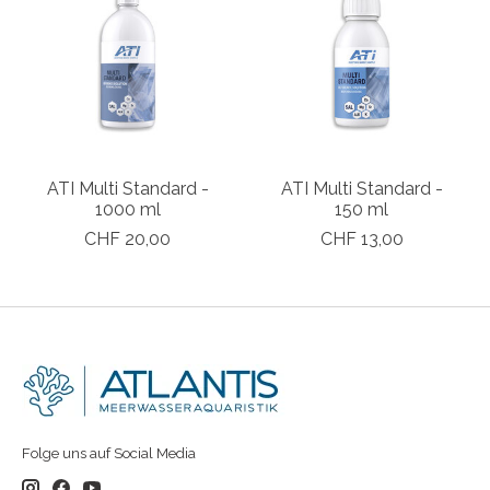
ATI Multi Standard -
ATI Multi Standard -
1000 ml
150 ml
CHF 20,00
CHF 13,00
Folge uns auf Social Media