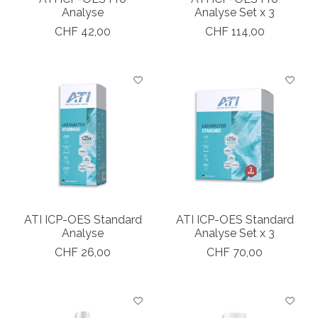
Analyse
Analyse Set x 3
CHF 42,00
CHF 114,00
ATI ICP-OES Standard
ATI ICP-OES Standard
Analyse
Analyse Set x 3
CHF 26,00
CHF 70,00