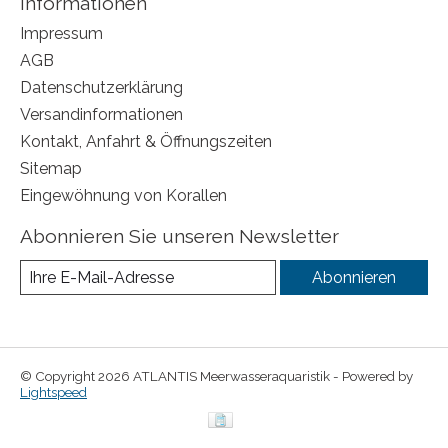
Informationen
Impressum
AGB
Datenschutzerklärung
Versandinformationen
Kontakt, Anfahrt & Öffnungszeiten
Sitemap
Eingewöhnung von Korallen
Abonnieren Sie unseren Newsletter
Abonnieren
© Copyright 2026 ATLANTIS Meerwasseraquaristik - Powered by
Lightspeed