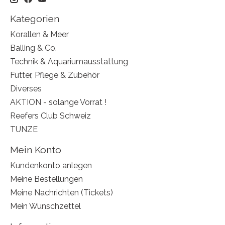
Kategorien
Korallen & Meer
Balling & Co.
Technik & Aquariumausstattung
Futter, Pflege & Zubehör
Diverses
AKTION - solange Vorrat !
Reefers Club Schweiz
TUNZE
Mein Konto
Kundenkonto anlegen
Meine Bestellungen
Meine Nachrichten (Tickets)
Mein Wunschzettel