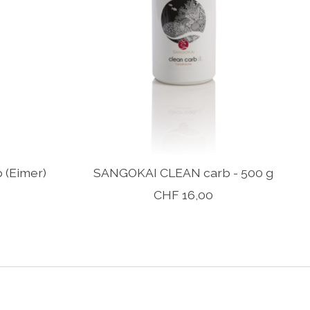
(Eimer)
SANGOKAI CLEAN carb - 500 g
CHF 16,00