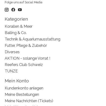
Folge uns auf Social Media
Kategorien
Korallen & Meer
Balling & Co.
Technik & Aquariumausstattung
Futter, Pflege & Zubehör
Diverses
AKTION - solange Vorrat !
Reefers Club Schweiz
TUNZE
Mein Konto
Kundenkonto anlegen
Meine Bestellungen
Meine Nachrichten (Tickets)