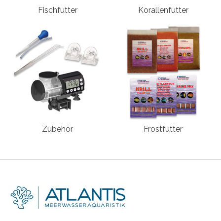
Fischfutter
Korallenfutter
Zubehör
Frostfutter