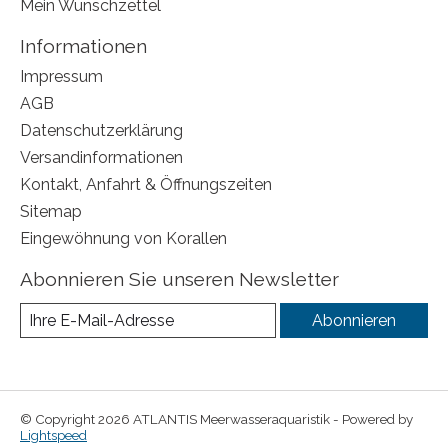
Mein Wunschzettel
Informationen
Impressum
AGB
Datenschutzerklärung
Versandinformationen
Kontakt, Anfahrt & Öffnungszeiten
Sitemap
Eingewöhnung von Korallen
Abonnieren Sie unseren Newsletter
Abonnieren
© Copyright 2026 ATLANTIS Meerwasseraquaristik - Powered by
Lightspeed