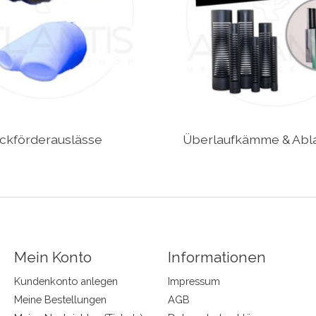
ckförderauslässe
Überlaufkämme & Abl
Mein Konto
Informationen
Kundenkonto anlegen
Impressum
Meine Bestellungen
AGB