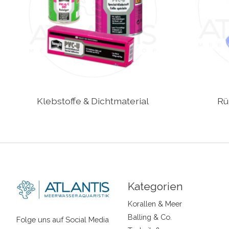
Klebstoffe & Dichtmaterial
Rü
Kategorien
Korallen & Meer
Balling & Co.
Folge uns auf Social Media