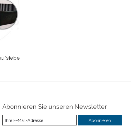
aufsiebe
Abonnieren Sie unseren Newsletter
Abonnieren