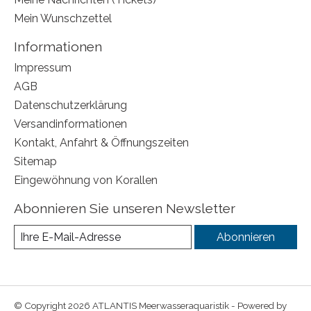
Mein Wunschzettel
Informationen
Impressum
AGB
Datenschutzerklärung
Versandinformationen
Kontakt, Anfahrt & Öffnungszeiten
Sitemap
Eingewöhnung von Korallen
Abonnieren Sie unseren Newsletter
Abonnieren
© Copyright 2026 ATLANTIS Meerwasseraquaristik - Powered by