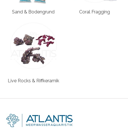
Sand & Bodengrund
Coral Fragging
Live Rocks & Riffkeramik