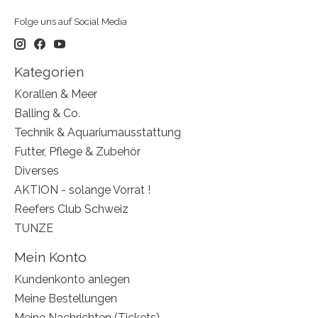
Folge uns auf Social Media
Kategorien
Korallen & Meer
Balling & Co.
Technik & Aquariumausstattung
Futter, Pflege & Zubehör
Diverses
AKTION - solange Vorrat !
Reefers Club Schweiz
TUNZE
Mein Konto
Kundenkonto anlegen
Meine Bestellungen
Meine Nachrichten (Tickets)