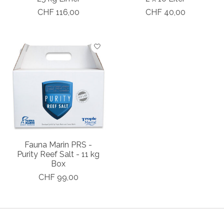
CHF 116,00
CHF 40,00
Fauna Marin PRS -
Purity Reef Salt - 11 kg
Box
CHF 99,00