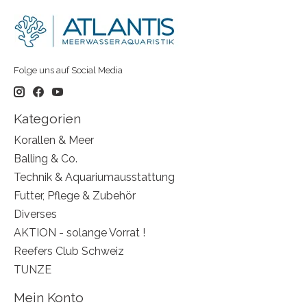
Folge uns auf Social Media
Kategorien
Korallen & Meer
Balling & Co.
Technik & Aquariumausstattung
Futter, Pflege & Zubehör
Diverses
AKTION - solange Vorrat !
Reefers Club Schweiz
TUNZE
Mein Konto