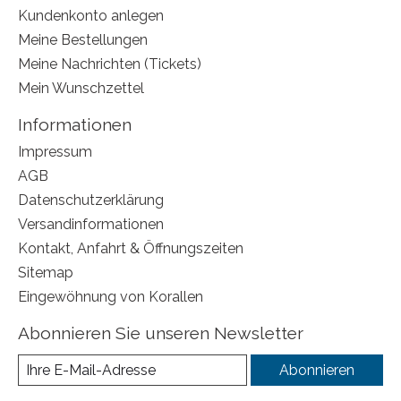
Kundenkonto anlegen
Meine Bestellungen
Meine Nachrichten (Tickets)
Mein Wunschzettel
Informationen
Impressum
AGB
Datenschutzerklärung
Versandinformationen
Kontakt, Anfahrt & Öffnungszeiten
Sitemap
Eingewöhnung von Korallen
Abonnieren Sie unseren Newsletter
Abonnieren