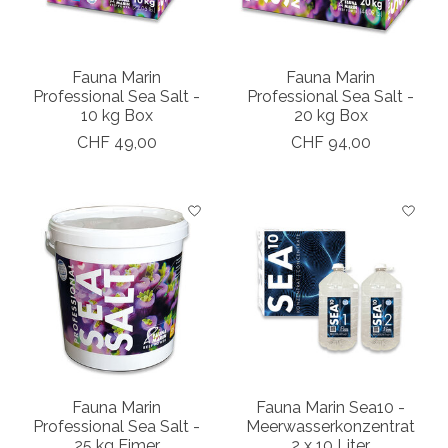
Fauna Marin
Fauna Marin
Professional Sea Salt -
Professional Sea Salt -
10 kg Box
20 kg Box
CHF 49,00
CHF 94,00
Fauna Marin
Fauna Marin Sea10 -
Professional Sea Salt -
Meerwasserkonzentrat
25 kg Eimer
2 x 10 Liter