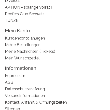
Diverses
AKTION - solange Vorrat !
Reefers Club Schweiz
TUNZE
Mein Konto
Kundenkonto anlegen
Meine Bestellungen
Meine Nachrichten (Tickets)
Mein Wunschzettel
Informationen
Impressum
AGB
Datenschutzerklärung
Versandinformationen
Kontakt, Anfahrt & Öffnungszeiten
Sitemap