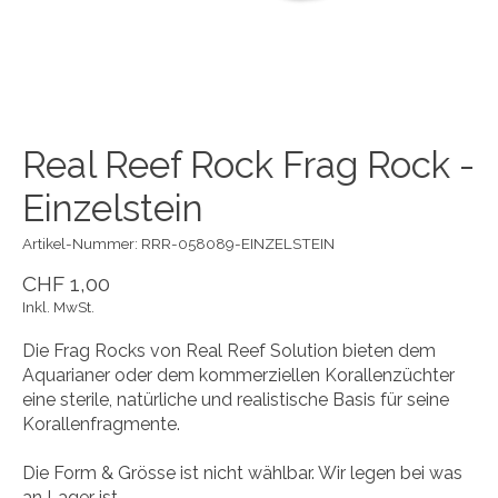
Real Reef Rock Frag Rock -
Einzelstein
Artikel-Nummer: RRR-058089-EINZELSTEIN
CHF 1,00
Inkl. MwSt.
Die Frag Rocks von Real Reef Solution bieten dem
Aquarianer oder dem kommerziellen Korallenzüchter
eine sterile, natürliche und realistische Basis für seine
Korallenfragmente.
Die Form & Grösse ist nicht wählbar. Wir legen bei was
an Lager ist.