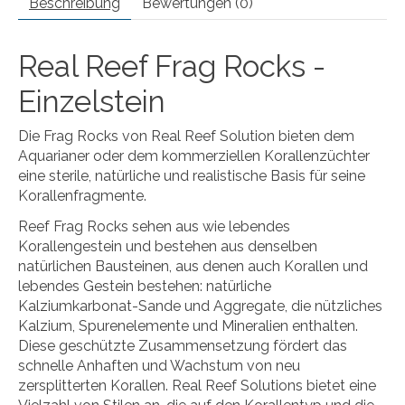
Beschreibung
Bewertungen (0)
Real Reef Frag Rocks -
Einzelstein
Die Frag Rocks von Real Reef Solution bieten dem
Aquarianer oder dem kommerziellen Korallenzüchter
eine sterile, natürliche und realistische Basis für seine
Korallenfragmente.
Reef Frag Rocks sehen aus wie lebendes
Korallengestein und bestehen aus denselben
natürlichen Bausteinen, aus denen auch Korallen und
lebendes Gestein bestehen: natürliche
Kalziumkarbonat-Sande und Aggregate, die nützliches
Kalzium, Spurenelemente und Mineralien enthalten.
Diese geschützte Zusammensetzung fördert das
schnelle Anhaften und Wachstum von neu
zersplitterten Korallen. Real Reef Solutions bietet eine