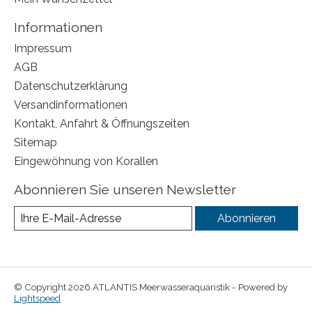
Informationen
Impressum
AGB
Datenschutzerklärung
Versandinformationen
Kontakt, Anfahrt & Öffnungszeiten
Sitemap
Eingewöhnung von Korallen
Abonnieren Sie unseren Newsletter
Abonnieren
© Copyright 2026 ATLANTIS Meerwasseraquaristik - Powered by
Lightspeed