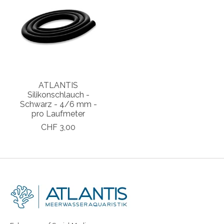
ATLANTIS
Silikonschlauch -
Schwarz - 4/6 mm -
pro Laufmeter
CHF 3,00