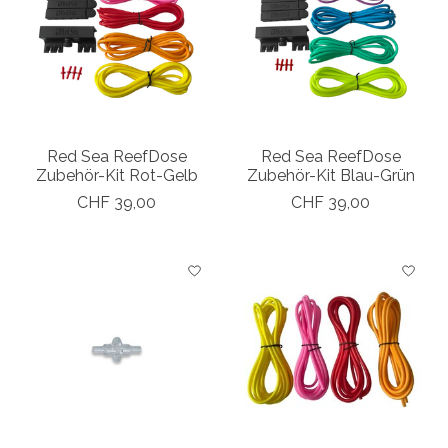
Red Sea ReefDose
Red Sea ReefDose
Zubehör-Kit Rot-Gelb
Zubehör-Kit Blau-Grün
CHF 39,00
CHF 39,00