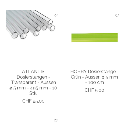
ATLANTIS
HOBBY Dosierstange -
Dosierstangen -
Grün - Aussen ⌀ 5 mm
Transparent - Aussen
- 100 cm
⌀ 5 mm - 495 mm - 10
CHF 5,00
Stk.
CHF 25,00