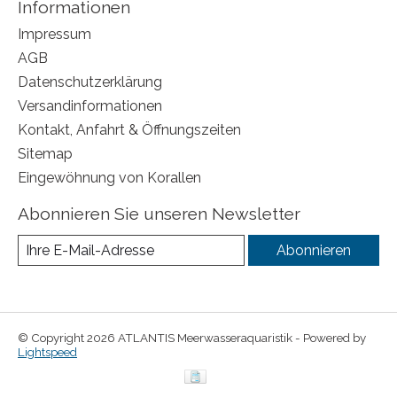
Informationen
Impressum
AGB
Datenschutzerklärung
Versandinformationen
Kontakt, Anfahrt & Öffnungszeiten
Sitemap
Eingewöhnung von Korallen
Abonnieren Sie unseren Newsletter
Abonnieren
© Copyright 2026 ATLANTIS Meerwasseraquaristik - Powered by
Lightspeed