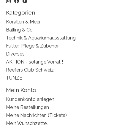
Kategorien
Korallen & Meer
Balling & Co.
Technik & Aquariumausstattung
Futter, Pflege & Zubehör
Diverses
AKTION - solange Vorrat !
Reefers Club Schweiz
TUNZE
Mein Konto
Kundenkonto anlegen
Meine Bestellungen
Meine Nachrichten (Tickets)
Mein Wunschzettel