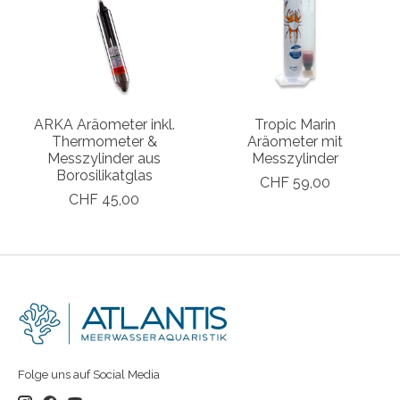
ARKA Aräometer inkl.
Tropic Marin
Thermometer &
Aräometer mit
Messzylinder aus
Messzylinder
Borosilikatglas
CHF 59,00
CHF 45,00
Folge uns auf Social Media