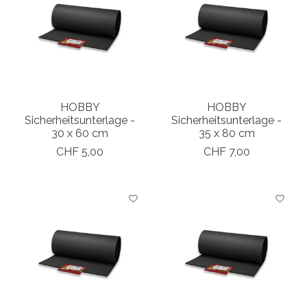
HOBBY
HOBBY
Sicherheitsunterlage -
Sicherheitsunterlage -
30 x 60 cm
35 x 80 cm
CHF 5,00
CHF 7,00