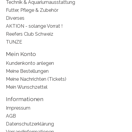
Technik & Aquariumausstattung
Futter, Pflege & Zubehör
Diverses
AKTION - solange Vorrat !
Reefers Club Schweiz
TUNZE
Mein Konto
Kundenkonto anlegen
Meine Bestellungen
Meine Nachrichten (Tickets)
Mein Wunschzettel
Informationen
Impressum
AGB
Datenschutzerklärung
Versandinformationen