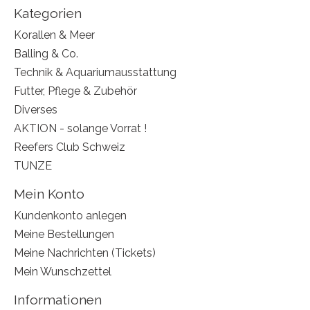
Kategorien
Korallen & Meer
Balling & Co.
Technik & Aquariumausstattung
Futter, Pflege & Zubehör
Diverses
AKTION - solange Vorrat !
Reefers Club Schweiz
TUNZE
Mein Konto
Kundenkonto anlegen
Meine Bestellungen
Meine Nachrichten (Tickets)
Mein Wunschzettel
Informationen