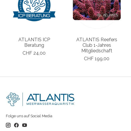
ATLANTIS ICP
ATLANTIS Reefers
Beratung
Club 1-Jahres
Mitgliedschaft
CHF 24,00
CHF 199,00
Folge uns auf Social Media