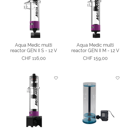
Aqua Medic multi
Aqua Medic multi
reactor GEN II S - 12 V
reactor GEN II M - 12 V
CHF 116,00
CHF 159,00