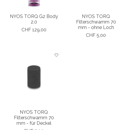
NYOS TORQ G2 Body
NYOS TORQ
2.0
Filterschwamm 70
mm - ohne Loch
CHF 129,00
CHF 5,00
NYOS TORQ
Filterschwamm 70
mm - für Deckel