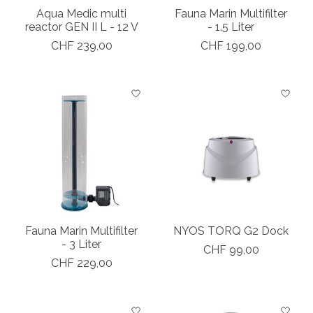
Aqua Medic multi
Fauna Marin Multifilter
reactor GEN II L - 12 V
- 1.5 Liter
CHF 239,00
CHF 199,00
Fauna Marin Multifilter
NYOS TORQ G2 Dock
- 3 Liter
CHF 99,00
CHF 229,00