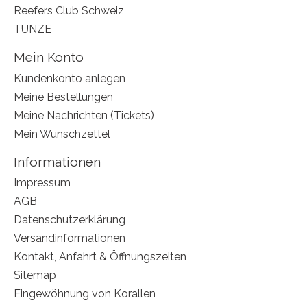
Reefers Club Schweiz
TUNZE
Mein Konto
Kundenkonto anlegen
Meine Bestellungen
Meine Nachrichten (Tickets)
Mein Wunschzettel
Informationen
Impressum
AGB
Datenschutzerklärung
Versandinformationen
Kontakt, Anfahrt & Öffnungszeiten
Sitemap
Eingewöhnung von Korallen