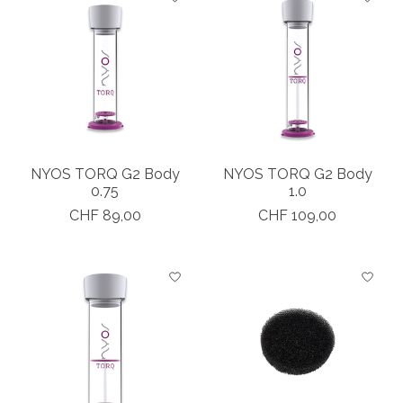
NYOS TORQ G2 Body
NYOS TORQ G2 Body
0.75
1.0
CHF 89,00
CHF 109,00