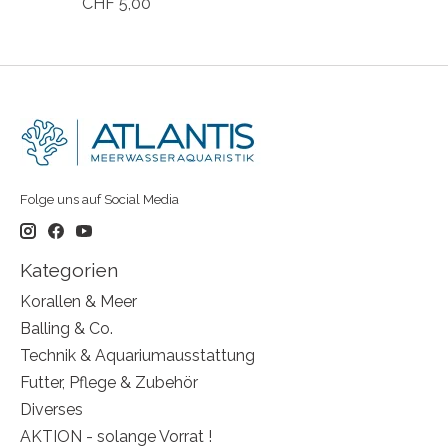
CHF 5,00
Folge uns auf Social Media
Kategorien
Korallen & Meer
Balling & Co.
Technik & Aquariumausstattung
Futter, Pflege & Zubehör
Diverses
AKTION - solange Vorrat !