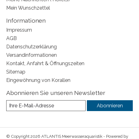
Mein Wunschzettel
Informationen
Impressum
AGB
Datenschutzerklärung
Versandinformationen
Kontakt, Anfahrt & Öffnungszeiten
Sitemap
Eingewöhnung von Korallen
Abonnieren Sie unseren Newsletter
Abonnieren
© Copyright 2026 ATLANTIS Meerwasseraquaristik - Powered by