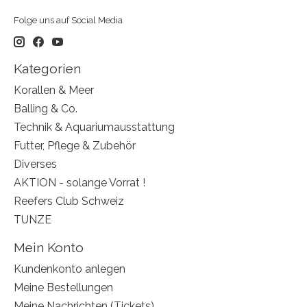
Folge uns auf Social Media
Kategorien
Korallen & Meer
Balling & Co.
Technik & Aquariumausstattung
Futter, Pflege & Zubehör
Diverses
AKTION - solange Vorrat !
Reefers Club Schweiz
TUNZE
Mein Konto
Kundenkonto anlegen
Meine Bestellungen
Meine Nachrichten (Tickets)