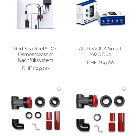
Red Sea ReefATO+
AUTOAQUA Smart
Osmosewasser
AWC Duo
Nachfüllsystem
CHF 269,00
CHF 249,00