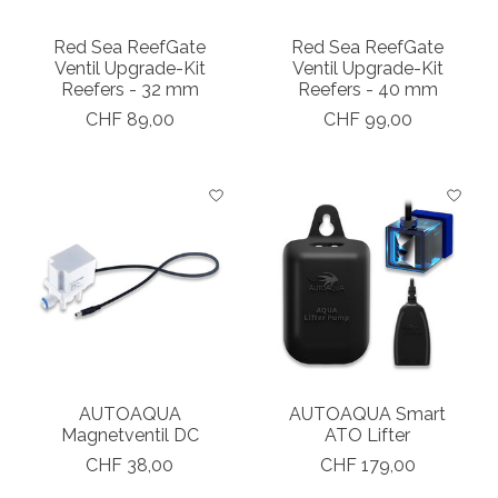
Red Sea ReefGate
Red Sea ReefGate
Ventil Upgrade-Kit
Ventil Upgrade-Kit
Reefers - 32 mm
Reefers - 40 mm
CHF 89,00
CHF 99,00
AUTOAQUA
AUTOAQUA Smart
Magnetventil DC
ATO Lifter
CHF 38,00
CHF 179,00