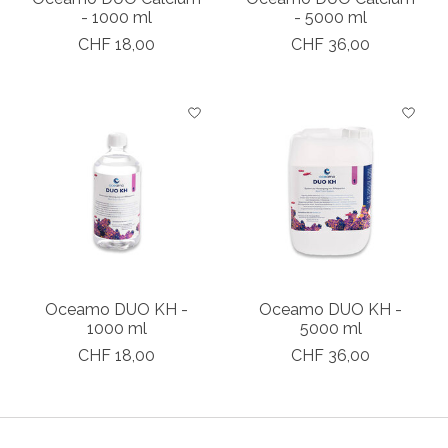
- 1000 ml
- 5000 ml
CHF 18,00
CHF 36,00
Oceamo DUO KH -
Oceamo DUO KH -
1000 ml
5000 ml
CHF 18,00
CHF 36,00