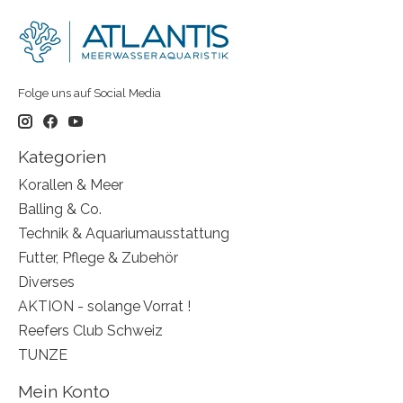
Folge uns auf Social Media
Kategorien
Korallen & Meer
Balling & Co.
Technik & Aquariumausstattung
Futter, Pflege & Zubehör
Diverses
AKTION - solange Vorrat !
Reefers Club Schweiz
TUNZE
Mein Konto