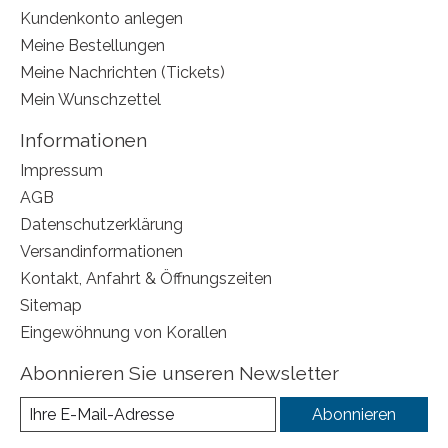
Kundenkonto anlegen
Meine Bestellungen
Meine Nachrichten (Tickets)
Mein Wunschzettel
Informationen
Impressum
AGB
Datenschutzerklärung
Versandinformationen
Kontakt, Anfahrt & Öffnungszeiten
Sitemap
Eingewöhnung von Korallen
Abonnieren Sie unseren Newsletter
Abonnieren