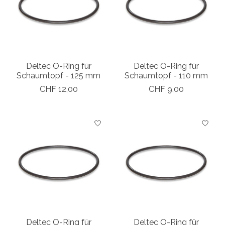
Deltec O-Ring für
Deltec O-Ring für
Schaumtopf - 125 mm
Schaumtopf - 110 mm
CHF 12,00
CHF 9,00
Deltec O-Ring für
Deltec O-Ring für