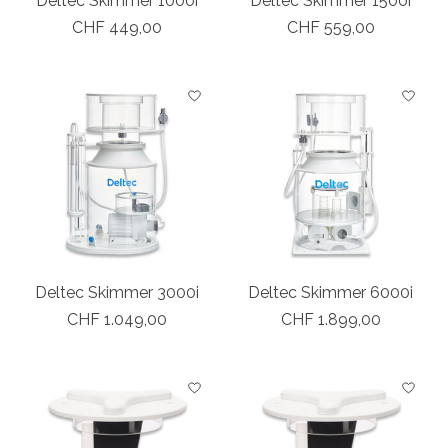
Deltec Skimmer 1000i
Deltec Skimmer 1500i
CHF 449,00
CHF 559,00
Deltec Skimmer 3000i
Deltec Skimmer 6000i
CHF 1.049,00
CHF 1.899,00