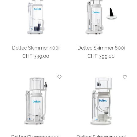
Deltec Skimmer 400i
Deltec Skimmer 600i
CHF 339,00
CHF 399,00