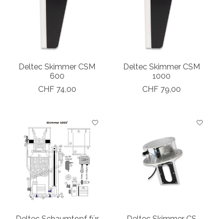
Deltec Skimmer CSM
Deltec Skimmer CSM
600
1000
CHF 74,00
CHF 79,00
Deltec Schaumtopf für
Deltec Skimmer CS