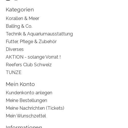
Kategorien
Korallen & Meer
Balling & Co.
Technik & Aquariumausstattung
Futter, Pflege & Zubehör
Diverses
AKTION - solange Vorrat !
Reefers Club Schweiz
TUNZE
Mein Konto
Kundenkonto anlegen
Meine Bestellungen
Meine Nachrichten (Tickets)
Mein Wunschzettel
Informationen