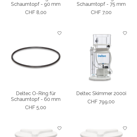
Schaumtopf - 90 mm
Schaumtopf - 75 mm
CHF 8,00
CHF 7,00
Deltec O-Ring für
Deltec Skimmer 2000i
Schaumtopf - 60 mm
CHF 799,00
CHF 5,00