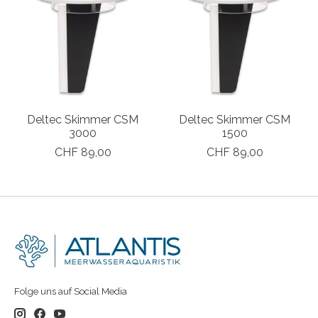
Deltec Skimmer CSM
Deltec Skimmer CSM
3000
1500
CHF 89,00
CHF 89,00
Folge uns auf Social Media