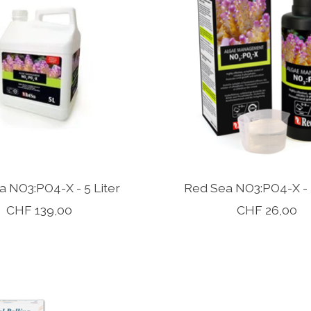
 NO3:PO4-X - 5 Liter
Red Sea NO3:PO4-X -
CHF 139,00
CHF 26,00