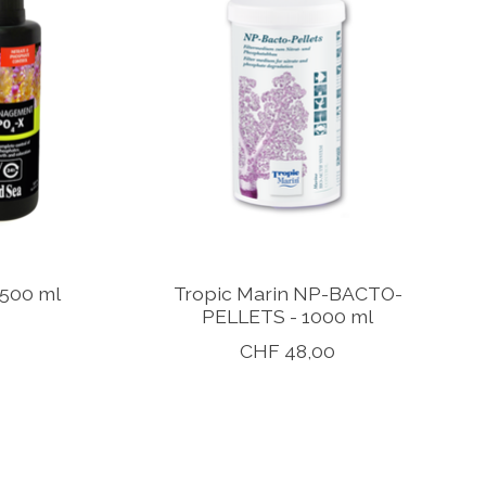
 500 ml
Tropic Marin NP-BACTO-
PELLETS - 1000 ml
CHF 48,00