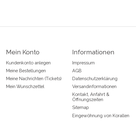
Mein Konto
Informationen
Kundenkonto anlegen
Impressum
Meine Bestellungen
AGB
Meine Nachrichten (Tickets)
Datenschutzerklärung
Mein Wunschzettel
Versandinformationen
Kontakt, Anfahrt &
Öffnungszeiten
Sitemap
Eingewöhnung von Korallen