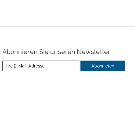
Abonnieren Sie unseren Newsletter
Abonnieren