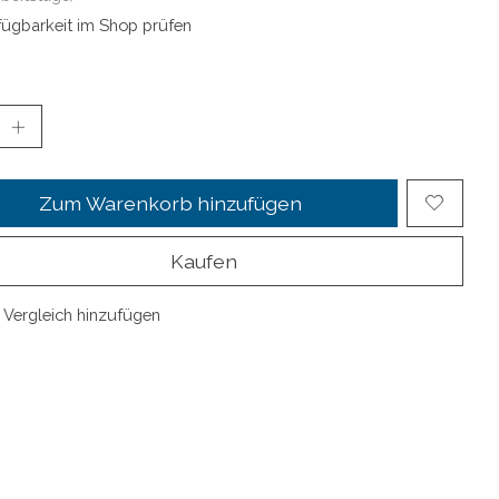
fügbarkeit im Shop prüfen
Zum Warenkorb hinzufügen
Kaufen
Vergleich hinzufügen