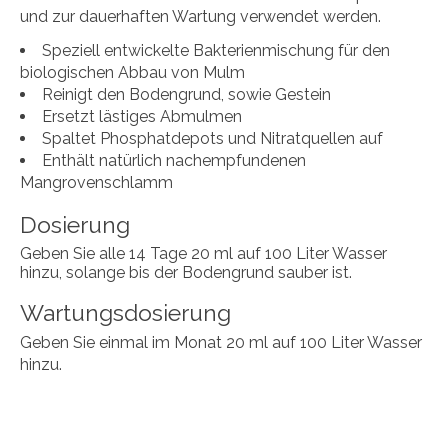
und zur dauerhaften Wartung verwendet werden.
Speziell entwickelte Bakterienmischung für den
biologischen Abbau von Mulm
Reinigt den Bodengrund, sowie Gestein
Ersetzt lästiges Abmulmen
Spaltet Phosphatdepots und Nitratquellen auf
Enthält natürlich nachempfundenen
Mangrovenschlamm
Dosierung
Geben Sie alle 14 Tage 20 ml auf 100 Liter Wasser
hinzu, solange bis der Bodengrund sauber ist.
Wartungsdosierung
Geben Sie einmal im Monat 20 ml auf 100 Liter Wasser
hinzu.