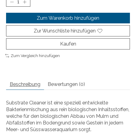
Zum Warenkorb hinzufügen
Zur Wunschliste hinzufügen
Kaufen
Zum Vergleich hinzufügen
Beschreibung
Bewertungen (0)
Substrate Cleaner ist eine speziell entwickelte
Bakterienmischung aus rein biologischen Inhaltsstoffen,
welche für den biologischen Abbau von Mulm und
Abfallstoffen im Bodengrund sowie Gestein in jedem
Meer- und Süsswasseraquarium sorgt.