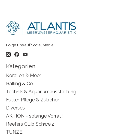
Folge uns auf Social Media
Kategorien
Korallen & Meer
Balling & Co.
Technik & Aquariumausstattung
Futter, Pflege & Zubehör
Diverses
AKTION - solange Vorrat !
Reefers Club Schweiz
TUNZE