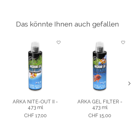
Das könnte Ihnen auch gefallen
Produkt-Karussell-Artikel
ARKA NITE-OUT II -
ARKA GEL FILTER -
473 ml
473 ml
CHF 17,00
CHF 15,00