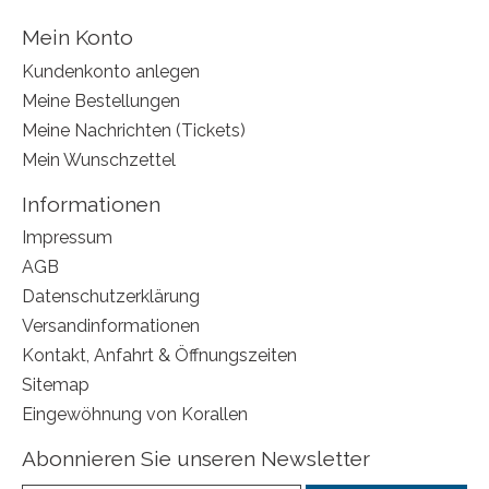
Mein Konto
Kundenkonto anlegen
Meine Bestellungen
Meine Nachrichten (Tickets)
Mein Wunschzettel
Informationen
Impressum
AGB
Datenschutzerklärung
Versandinformationen
Kontakt, Anfahrt & Öffnungszeiten
Sitemap
Eingewöhnung von Korallen
Abonnieren Sie unseren Newsletter