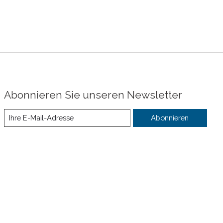
Abonnieren Sie unseren Newsletter
Abonnieren