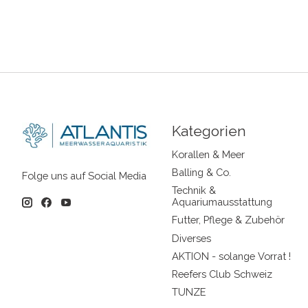
Kategorien
Korallen & Meer
Balling & Co.
Folge uns auf Social Media
Technik &
Aquariumausstattung
Futter, Pflege & Zubehör
Diverses
AKTION - solange Vorrat !
Reefers Club Schweiz
TUNZE