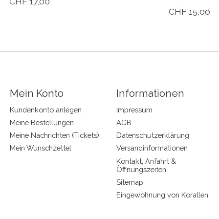
CHF 17,00
CHF 15,00
Mein Konto
Informationen
Kundenkonto anlegen
Impressum
Meine Bestellungen
AGB
Meine Nachrichten (Tickets)
Datenschutzerklärung
Mein Wunschzettel
Versandinformationen
Kontakt, Anfahrt &
Öffnungszeiten
Sitemap
Eingewöhnung von Korallen