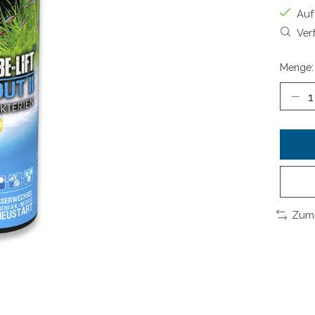
Auf
Ver
Menge:
Zum 