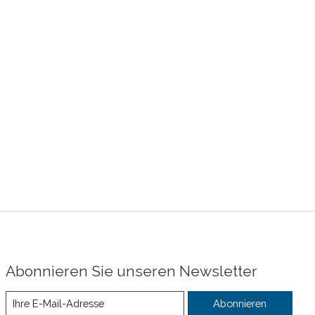
Abonnieren Sie unseren Newsletter
Abonnieren