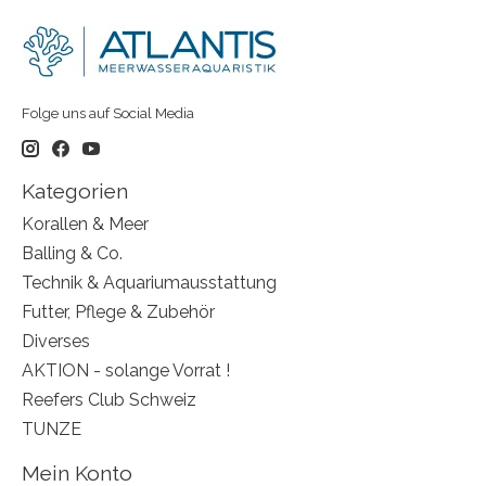
Folge uns auf Social Media
Kategorien
Korallen & Meer
Balling & Co.
Technik & Aquariumausstattung
Futter, Pflege & Zubehör
Diverses
AKTION - solange Vorrat !
Reefers Club Schweiz
TUNZE
Mein Konto