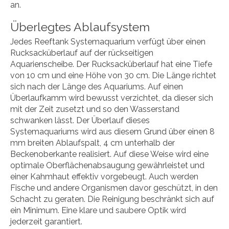
an.
Überlegtes Ablaufsystem
Jedes Reeftank Systemaquarium verfügt über einen
Rucksacküberlauf auf der rückseitigen
Aquarienscheibe. Der Rucksacküberlauf hat eine Tiefe
von 10 cm und eine Höhe von 30 cm. Die Länge richtet
sich nach der Länge des Aquariums. Auf einen
Überlaufkamm wird bewusst verzichtet, da dieser sich
mit der Zeit zusetzt und so den Wasserstand
schwanken lässt. Der Überlauf dieses
Systemaquariums wird aus diesem Grund über einen 8
mm breiten Ablaufspalt, 4 cm unterhalb der
Beckenoberkante realisiert. Auf diese Weise wird eine
optimale Oberflächenabsaugung gewährleistet und
einer Kahmhaut effektiv vorgebeugt. Auch werden
Fische und andere Organismen davor geschützt, in den
Schacht zu geraten. Die Reinigung beschränkt sich auf
ein Minimum. Eine klare und saubere Optik wird
jederzeit garantiert.