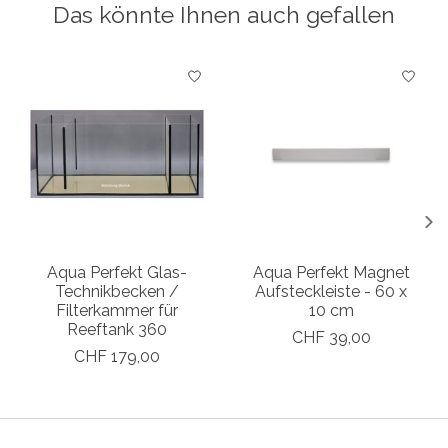
Das könnte Ihnen auch gefallen
Produkt-Karussell-Artikel
Aqua Perfekt Glas-
Aqua Perfekt Magnet
Technikbecken /
Aufsteckleiste - 60 x
Filterkammer für
10 cm
Reeftank 360
CHF 39,00
CHF 179,00