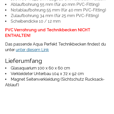
Ablaufbohrung 55 mm (für 40 mm PVC-Fitting)
Notablaufbohrung 55 mm (für 40 mm PVC-Fitting)
Zulaufbohrung 34 mm (für 25 mm PVC-Fitting)
Scheibendicke 10 / 12 mm
PVC Verrohrung und Technikbecken NICHT
ENTHALTEN!
Das passende Aqua Perfekt Technikbecken findest du
unter
unter diesem Link
Lieferumfang
Glasaquarium 100 x 60 x 60 cm
Verkleideter Unterbau 104 x 72 x 92 cm
Magnet Seitenverkleidung (Sichtschutz Rucksack-
Ablauf)