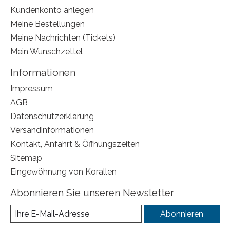
Kundenkonto anlegen
Meine Bestellungen
Meine Nachrichten (Tickets)
Mein Wunschzettel
Informationen
Impressum
AGB
Datenschutzerklärung
Versandinformationen
Kontakt, Anfahrt & Öffnungszeiten
Sitemap
Eingewöhnung von Korallen
Abonnieren Sie unseren Newsletter
Abonnieren