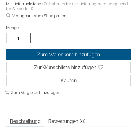
Mit Lieferrückstand
(Zeitrahmen für die Lieferung: wird umgehend
für Sie bestellt)
Verfügbarkeit im Shop prüfen
Menge:
Zum Warenkorb hinzufügen
Zur Wunschliste hinzufügen
Kaufen
Zum Vergleich hinzufügen
Beschreibung
Bewertungen (0)