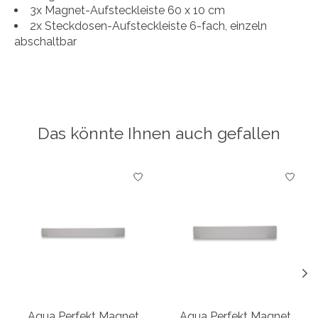
3x Magnet-Aufsteckleiste 60 x 10 cm
2x Steckdosen-Aufsteckleiste 6-fach, einzeln
abschaltbar
Das könnte Ihnen auch gefallen
Produkt-Karussell-Artikel
Aqua Perfekt Magnet
Aqua Perfekt Magnet