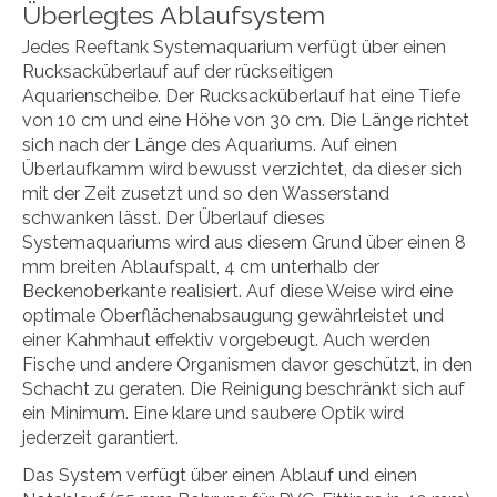
Überlegtes Ablaufsystem
Jedes Reeftank Systemaquarium verfügt über einen
Rucksacküberlauf auf der rückseitigen
Aquarienscheibe. Der Rucksacküberlauf hat eine Tiefe
von 10 cm und eine Höhe von 30 cm. Die Länge richtet
sich nach der Länge des Aquariums. Auf einen
Überlaufkamm wird bewusst verzichtet, da dieser sich
mit der Zeit zusetzt und so den Wasserstand
schwanken lässt. Der Überlauf dieses
Systemaquariums wird aus diesem Grund über einen 8
mm breiten Ablaufspalt, 4 cm unterhalb der
Beckenoberkante realisiert. Auf diese Weise wird eine
optimale Oberflächenabsaugung gewährleistet und
einer Kahmhaut effektiv vorgebeugt. Auch werden
Fische und andere Organismen davor geschützt, in den
Schacht zu geraten. Die Reinigung beschränkt sich auf
ein Minimum. Eine klare und saubere Optik wird
jederzeit garantiert.
Das System verfügt über einen Ablauf und einen