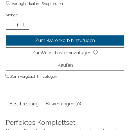
Verfügbarkeit im Shop prüfen
Menge:
Zum Warenkorb hinzufügen
Zur Wunschliste hinzufügen
Kaufen
Zum Vergleich hinzufügen
Beschreibung
Bewertungen (0)
Perfektes Komplettset