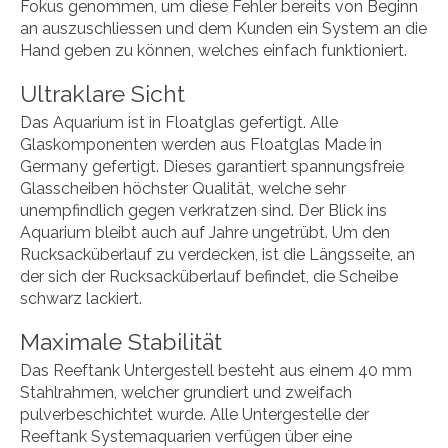
Fokus genommen, um diese Fehler bereits von Beginn
an auszuschliessen und dem Kunden ein System an die
Hand geben zu können, welches einfach funktioniert.
Ultraklare Sicht
Das Aquarium ist in Floatglas gefertigt. Alle
Glaskomponenten werden aus Floatglas Made in
Germany gefertigt. Dieses garantiert spannungsfreie
Glasscheiben höchster Qualität, welche sehr
unempfindlich gegen verkratzen sind. Der Blick ins
Aquarium bleibt auch auf Jahre ungetrübt. Um den
Rucksacküberlauf zu verdecken, ist die Längsseite, an
der sich der Rucksacküberlauf befindet, die Scheibe
schwarz lackiert.
Maximale Stabilität
Das Reeftank Untergestell besteht aus einem 40 mm
Stahlrahmen, welcher grundiert und zweifach
pulverbeschichtet wurde. Alle Untergestelle der
Reeftank Systemaquarien verfügen über eine