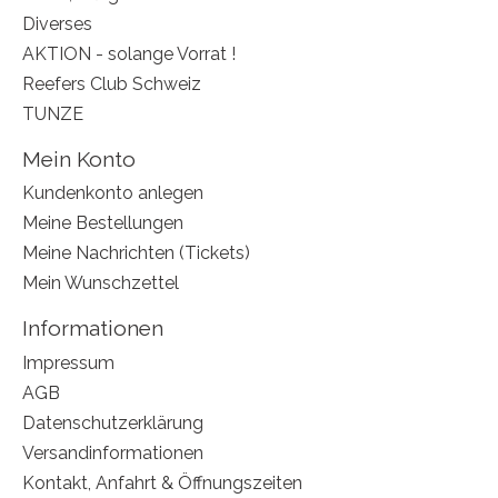
Diverses
AKTION - solange Vorrat !
Reefers Club Schweiz
TUNZE
Mein Konto
Kundenkonto anlegen
Meine Bestellungen
Meine Nachrichten (Tickets)
Mein Wunschzettel
Informationen
Impressum
AGB
Datenschutzerklärung
Versandinformationen
Kontakt, Anfahrt & Öffnungszeiten