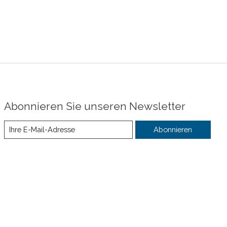
Abonnieren Sie unseren Newsletter
Abonnieren