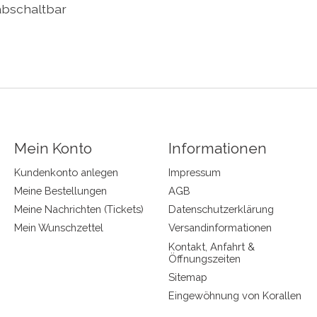
 abschaltbar
Mein Konto
Informationen
Kundenkonto anlegen
Impressum
Meine Bestellungen
AGB
Meine Nachrichten (Tickets)
Datenschutzerklärung
Mein Wunschzettel
Versandinformationen
Kontakt, Anfahrt &
Öffnungszeiten
Sitemap
Eingewöhnung von Korallen