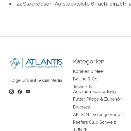
2x Steckdosen-Aufsteckleiste 6-fach, einzeln
Kategorien
Korallen & Meer
Balling & Co.
Folge uns auf Social Media
Technik &
Aquariumausstattung
Futter, Pflege & Zubehör
Diverses
AKTION - solange Vorrat !
Reefers Club Schweiz
TUNZE