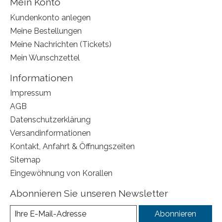
Mein Konto
Kundenkonto anlegen
Meine Bestellungen
Meine Nachrichten (Tickets)
Mein Wunschzettel
Informationen
Impressum
AGB
Datenschutzerklärung
Versandinformationen
Kontakt, Anfahrt & Öffnungszeiten
Sitemap
Eingewöhnung von Korallen
Abonnieren Sie unseren Newsletter
Abonnieren