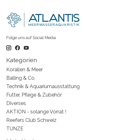
Folge uns auf Social Media
Kategorien
Korallen & Meer
Balling & Co.
Technik & Aquariumausstattung
Futter, Pflege & Zubehör
Diverses
AKTION - solange Vorrat !
Reefers Club Schweiz
TUNZE