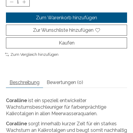
Zum Warenkorb hinzufügen
Zur Wunschliste hinzufügen
Kaufen
Zum Vergleich hinzufügen
Beschreibung
Bewertungen (0)
Coralline
ist ein speziell entwickelter
Wachstumsbeschleuniger für farbenprächtige
Kalkrotalgen in allen Meerwasseraquarien.
Coralline
sorgt innerhalb kurzer Zeit für ein starkes
Wachstum an Kalkrotalgen und beugt somit nachhaltig