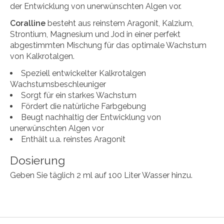
der Entwicklung von unerwünschten Algen vor.
Coralline
besteht aus reinstem Aragonit, Kalzium,
Strontium, Magnesium und Jod in einer perfekt
abgestimmten Mischung für das optimale Wachstum
von Kalkrotalgen.
Speziell entwickelter Kalkrotalgen
Wachstumsbeschleuniger
Sorgt für ein starkes Wachstum
Fördert die natürliche Farbgebung
Beugt nachhaltig der Entwicklung von
unerwünschten Algen vor
Enthält u.a. reinstes Aragonit
Dosierung
Geben Sie täglich 2 ml auf 100 Liter Wasser hinzu.