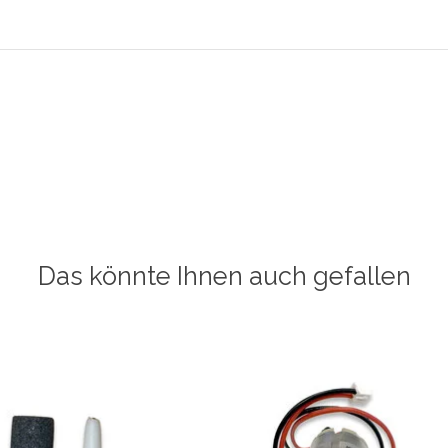
Das könnte Ihnen auch gefallen