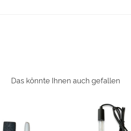
Das könnte Ihnen auch gefallen