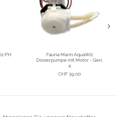
iz PH
Fauna Marin AquaWiz
Dosierpumpe mit Motor - Gen.
4
CHF 39,00