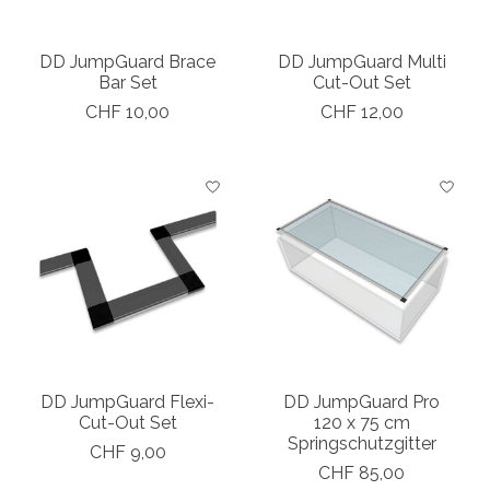
DD JumpGuard Brace
DD JumpGuard Multi
Bar Set
Cut-Out Set
CHF 10,00
CHF 12,00
DD JumpGuard Flexi-
DD JumpGuard Pro
Cut-Out Set
120 x 75 cm
Springschutzgitter
CHF 9,00
CHF 85,00