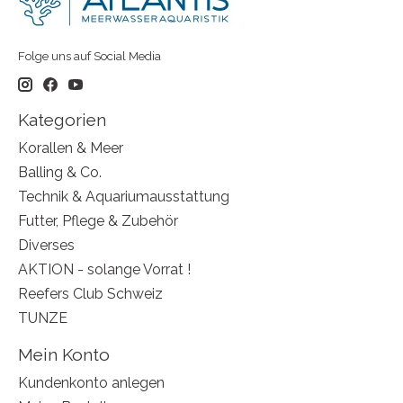
Folge uns auf Social Media
Kategorien
Korallen & Meer
Balling & Co.
Technik & Aquariumausstattung
Futter, Pflege & Zubehör
Diverses
AKTION - solange Vorrat !
Reefers Club Schweiz
TUNZE
Mein Konto
Kundenkonto anlegen