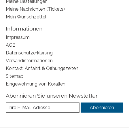
Meine Bestellungen
Meine Nachrichten (Tickets)
Mein Wunschzettel
Informationen
Impressum
AGB
Datenschutzerklärung
Versandinformationen
Kontakt, Anfahrt & Öffnungszeiten
Sitemap
Eingewöhnung von Korallen
Abonnieren Sie unseren Newsletter
Abonnieren