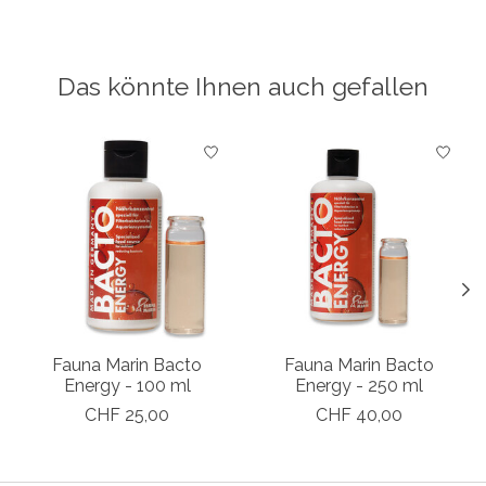
Das könnte Ihnen auch gefallen
Produkt-Karussell-Artikel
Fauna Marin Bacto
Fauna Marin Bacto
Energy - 100 ml
Energy - 250 ml
CHF 25,00
CHF 40,00