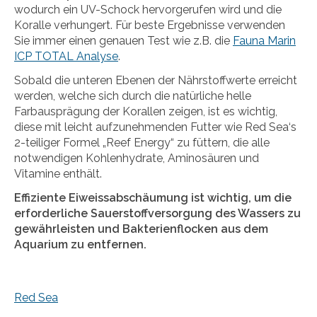
wodurch ein UV-Schock hervorgerufen wird und die
Koralle verhungert. Für beste Ergebnisse verwenden
Sie immer einen genauen Test wie z.B. die
Fauna Marin
ICP TOTAL Analyse
.
Sobald die unteren Ebenen der Nährstoffwerte erreicht
werden, welche sich durch die natürliche helle
Farbausprägung der Korallen zeigen, ist es wichtig,
diese mit leicht aufzunehmenden Futter wie Red Sea‘s
2-teiliger Formel „Reef Energy“ zu füttern, die alle
notwendigen Kohlenhydrate, Aminosäuren und
Vitamine enthält.
Effiziente Eiweissabschäumung ist wichtig, um die
erforderliche Sauerstoffversorgung des Wassers zu
gewährleisten und Bakterienflocken aus dem
Aquarium zu entfernen.
Red Sea