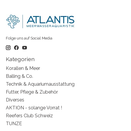
Folge uns auf Social Media
Kategorien
Korallen & Meer
Balling & Co.
Technik & Aquariumausstattung
Futter, Pflege & Zubehör
Diverses
AKTION - solange Vorrat !
Reefers Club Schweiz
TUNZE