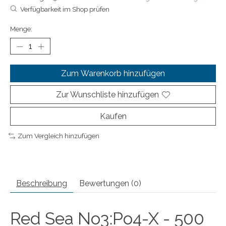
Verfügbarkeit im Shop prüfen
Menge:
Zum Warenkorb hinzufügen
Zur Wunschliste hinzufügen
Kaufen
Zum Vergleich hinzufügen
Beschreibung
Bewertungen (0)
Red Sea No3:Po4-X - 500