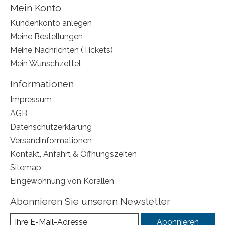
Mein Konto
Kundenkonto anlegen
Meine Bestellungen
Meine Nachrichten (Tickets)
Mein Wunschzettel
Informationen
Impressum
AGB
Datenschutzerklärung
Versandinformationen
Kontakt, Anfahrt & Öffnungszeiten
Sitemap
Eingewöhnung von Korallen
Abonnieren Sie unseren Newsletter
Abonnieren