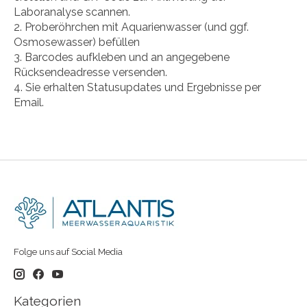
Laboranalyse scannen.
Proberöhrchen mit Aquarienwasser (und ggf.
Osmosewasser) befüllen
Barcodes aufkleben und an angegebene
Rücksendeadresse versenden.
Sie erhalten Statusupdates und Ergebnisse per
Email.
Folge uns auf Social Media
Kategorien