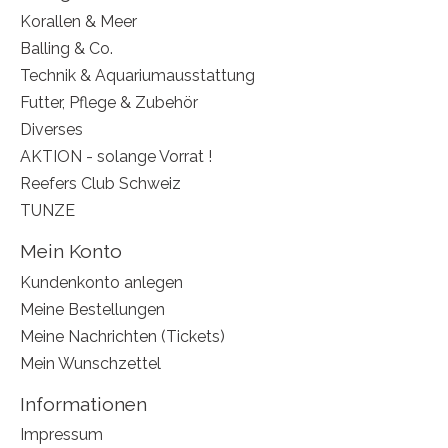
Korallen & Meer
Balling & Co.
Technik & Aquariumausstattung
Futter, Pflege & Zubehör
Diverses
AKTION - solange Vorrat !
Reefers Club Schweiz
TUNZE
Mein Konto
Kundenkonto anlegen
Meine Bestellungen
Meine Nachrichten (Tickets)
Mein Wunschzettel
Informationen
Impressum