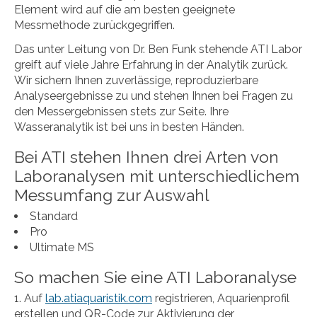
Element wird auf die am besten geeignete
Messmethode zurückgegriffen.
Das unter Leitung von Dr. Ben Funk stehende ATI Labor
greift auf viele Jahre Erfahrung in der Analytik zurück.
Wir sichern Ihnen zuverlässige, reproduzierbare
Analyseergebnisse zu und stehen Ihnen bei Fragen zu
den Messergebnissen stets zur Seite. Ihre
Wasseranalytik ist bei uns in besten Händen.
Bei ATI stehen Ihnen drei Arten von
Laboranalysen mit unterschiedlichem
Messumfang zur Auswahl
Standard
Pro
Ultimate MS
So machen Sie eine ATI Laboranalyse
Auf
lab.atiaquaristik.com
registrieren, Aquarienprofil
erstellen und QR-Code zur Aktivierung der