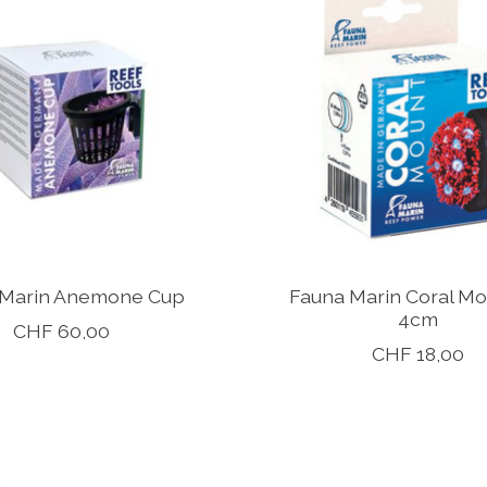
 Marin Anemone Cup
Fauna Marin Coral Mo
4cm
CHF 60,00
CHF 18,00