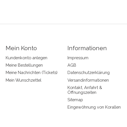
Mein Konto
Informationen
Kundenkonto anlegen
Impressum
Meine Bestellungen
AGB
Meine Nachrichten (Tickets)
Datenschutzerklärung
Mein Wunschzettel
Versandinformationen
Kontakt, Anfahrt &
Öffnungszeiten
Sitemap
Eingewöhnung von Korallen