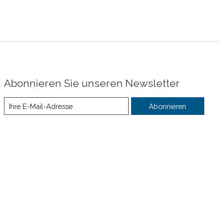
Abonnieren Sie unseren Newsletter
Abonnieren