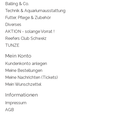
Balling & Co.
Technik & Aquariumausstattung
Futter, Pflege & Zubehör
Diverses
AKTION - solange Vorrat !
Reefers Club Schweiz
TUNZE
Mein Konto
Kundenkonto anlegen
Meine Bestellungen
Meine Nachrichten (Tickets)
Mein Wunschzettel
Informationen
Impressum
AGB