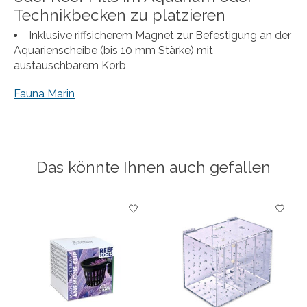
Technikbecken zu platzieren
Inklusive riffsicherem Magnet zur Befestigung an der
Aquarienscheibe (bis 10 mm Stärke) mit
austauschbarem Korb
Fauna Marin
Das könnte Ihnen auch gefallen
Produkt-Karussell-Artikel