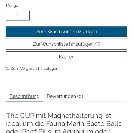
Menge:
Zum Warenkorb hinzufügen
Zur Wunschliste hinzufügen
Kaufen
Zum Vergleich hinzufügen
Beschreibung
Bewertungen (0)
The CUP mit Magnethalterung ist
ideal um die Fauna Marin Bacto Balls
oder Reef Pills im Aquarium oder