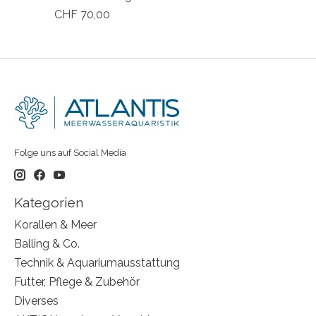
CHF 70,00
Folge uns auf Social Media
Kategorien
Korallen & Meer
Balling & Co.
Technik & Aquariumausstattung
Futter, Pflege & Zubehör
Diverses