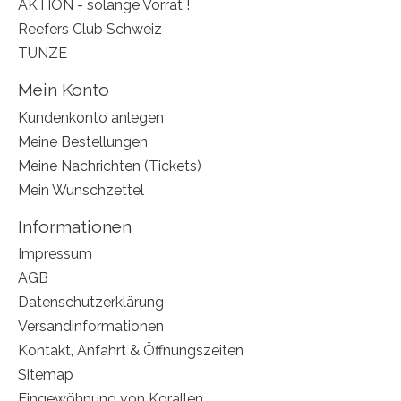
AKTION - solange Vorrat !
Reefers Club Schweiz
TUNZE
Mein Konto
Kundenkonto anlegen
Meine Bestellungen
Meine Nachrichten (Tickets)
Mein Wunschzettel
Informationen
Impressum
AGB
Datenschutzerklärung
Versandinformationen
Kontakt, Anfahrt & Öffnungszeiten
Sitemap
Eingewöhnung von Korallen