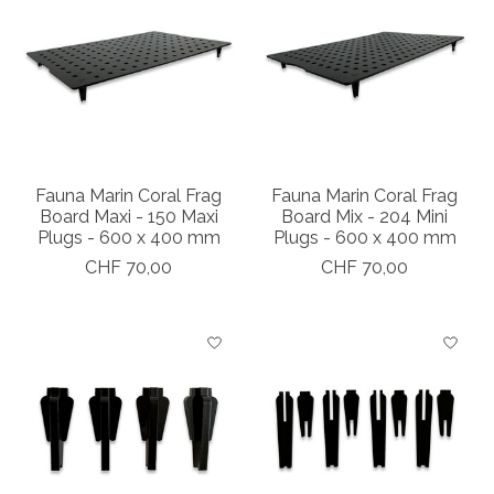
Fauna Marin Coral Frag
Fauna Marin Coral Frag
Board Maxi - 150 Maxi
Board Mix - 204 Mini
Plugs - 600 x 400 mm
Plugs - 600 x 400 mm
CHF 70,00
CHF 70,00