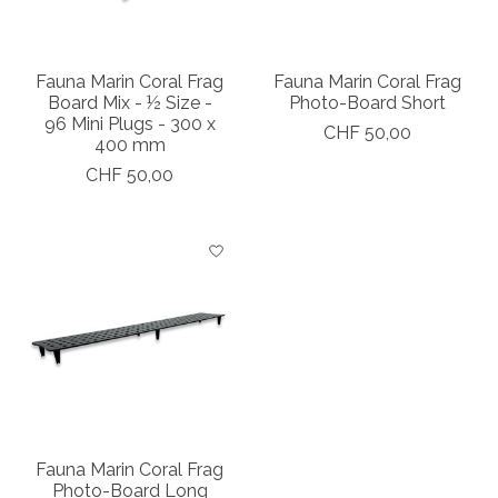
Fauna Marin Coral Frag
Fauna Marin Coral Frag
Board Mix - ½ Size -
Photo-Board Short
96 Mini Plugs - 300 x
CHF 50,00
400 mm
CHF 50,00
Fauna Marin Coral Frag
Photo-Board Long