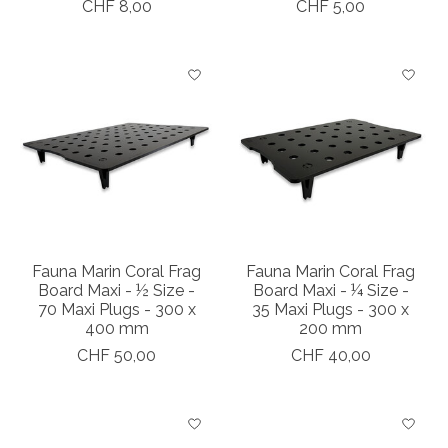
CHF 8,00
CHF 5,00
Fauna Marin Coral Frag
Fauna Marin Coral Frag
Board Maxi - ½ Size -
Board Maxi - ¼ Size -
70 Maxi Plugs - 300 x
35 Maxi Plugs - 300 x
400 mm
200 mm
CHF 50,00
CHF 40,00