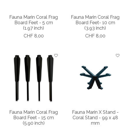
Fauna Marin Coral Frag
Fauna Marin Coral Frag
Board Feet - 5 cm
Board Feet- 10 cm
(1.97 inch)
(3.93 inch)
CHF 8,00
CHF 8,00
Fauna Marin Coral Frag
Fauna Marin X Stand -
Board Feet - 15 cm
Coral Stand - 99 x 48
(5.90 inch)
mm