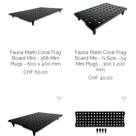
Fauna Marin Coral Frag
Fauna Marin Coral Frag
Board Mini - 368 Mini
Board Mix - ¼ Size - 54
Plugs - 600 x 400 mm
Mini Plugs - 300 x 200
mm
CHF 60,00
CHF 40,00