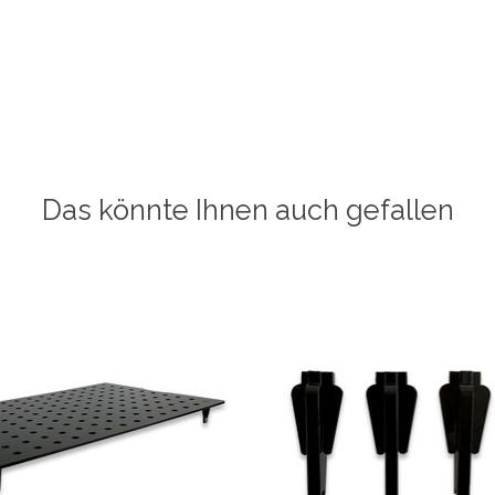
Das könnte Ihnen auch gefallen