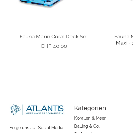
Fauna Marin Coral Deck Set
Fauna M
Maxi - 
CHF 40,00
Kategorien
Korallen & Meer
Balling & Co.
Folge uns auf Social Media