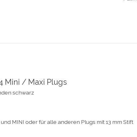
4 Mini / Maxi Plugs
enden schwarz
nd MINI oder für alle anderen Plugs mit 13 mm Stift