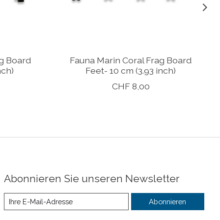
ag Board
Fauna Marin Coral Frag Board
nch)
Feet- 10 cm (3.93 inch)
CHF 8,00
Abonnieren Sie unseren Newsletter
Abonnieren