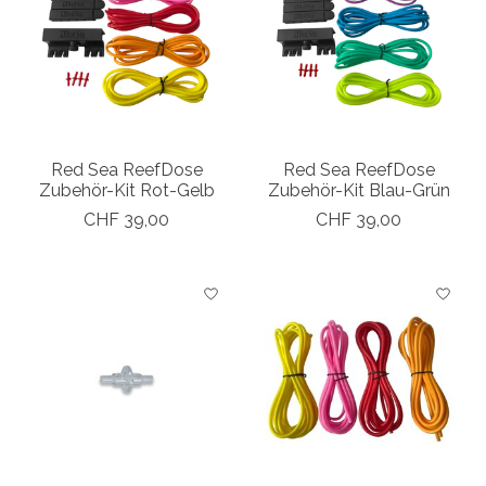
Red Sea ReefDose
Red Sea ReefDose
Zubehör-Kit Rot-Gelb
Zubehör-Kit Blau-Grün
CHF 39,00
CHF 39,00