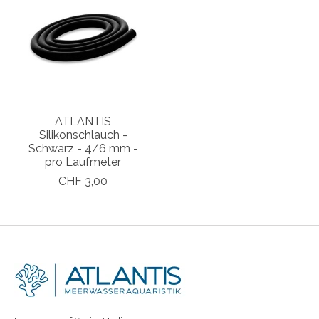
ATLANTIS
Silikonschlauch -
Schwarz - 4/6 mm -
pro Laufmeter
CHF 3,00