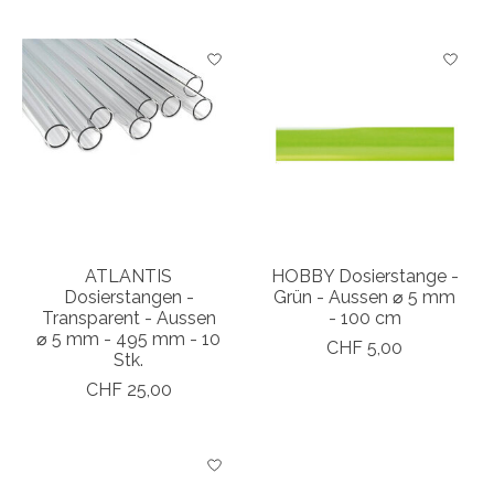
ATLANTIS
HOBBY Dosierstange -
Dosierstangen -
Grün - Aussen ⌀ 5 mm
Transparent - Aussen
- 100 cm
⌀ 5 mm - 495 mm - 10
CHF 5,00
Stk.
CHF 25,00