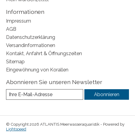
Informationen
Impressum
AGB
Datenschutzerklärung
Versandinformationen
Kontakt, Anfahrt & Öffnungszeiten
Sitemap
Eingewöhnung von Korallen
Abonnieren Sie unseren Newsletter
Abonnieren
© Copyright 2026 ATLANTIS Meerwasseraquaristik - Powered by
Lightspeed