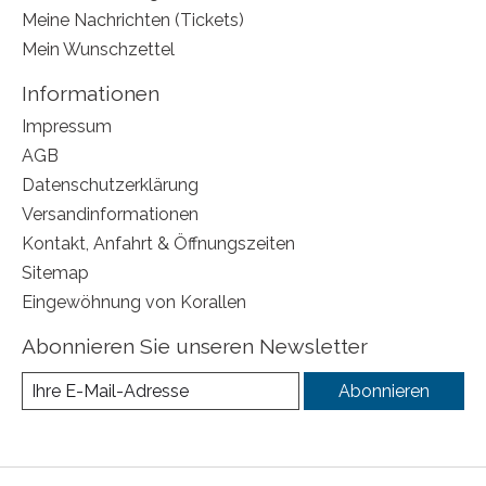
Meine Nachrichten (Tickets)
Mein Wunschzettel
Informationen
Impressum
AGB
Datenschutzerklärung
Versandinformationen
Kontakt, Anfahrt & Öffnungszeiten
Sitemap
Eingewöhnung von Korallen
Abonnieren Sie unseren Newsletter
Abonnieren