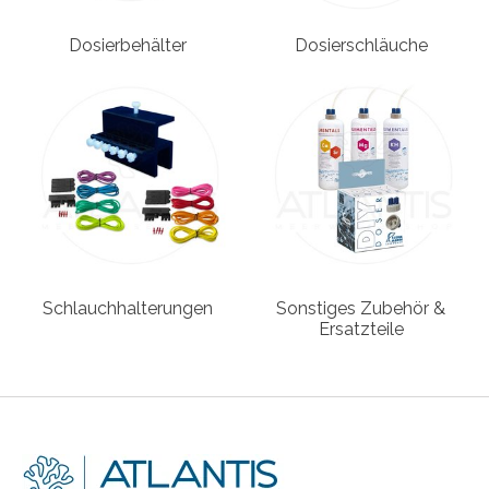
Dosierbehälter
Dosierschläuche
Schlauchhalterungen
Sonstiges Zubehör &
Ersatzteile