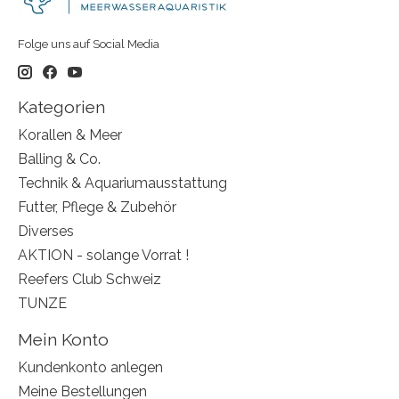
Folge uns auf Social Media
Kategorien
Korallen & Meer
Balling & Co.
Technik & Aquariumausstattung
Futter, Pflege & Zubehör
Diverses
AKTION - solange Vorrat !
Reefers Club Schweiz
TUNZE
Mein Konto
Kundenkonto anlegen
Meine Bestellungen