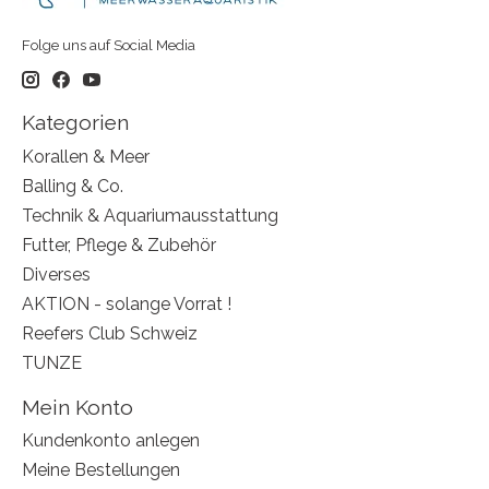
Folge uns auf Social Media
Kategorien
Korallen & Meer
Balling & Co.
Technik & Aquariumausstattung
Futter, Pflege & Zubehör
Diverses
AKTION - solange Vorrat !
Reefers Club Schweiz
TUNZE
Mein Konto
Kundenkonto anlegen
Meine Bestellungen