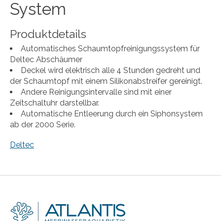
System
Produktdetails
Automatisches Schaumtopfreinigungssystem für
Deltec Abschäumer
Deckel wird elektrisch alle 4 Stunden gedreht und
der Schaumtopf mit einem Silikonabstreifer gereinigt.
Andere Reinigungsintervalle sind mit einer
Zeitschaltuhr darstellbar.
Automatische Entleerung durch ein Siphonsystem
ab der 2000 Serie.
Deltec