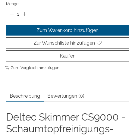
Menge:
Zum Warenkorb hinzufügen
Zur Wunschliste hinzufügen
Kaufen
Zum Vergleich hinzufügen
Beschreibung
Bewertungen (0)
Deltec Skimmer CS9000 -
Schaumtopfreinigungs-