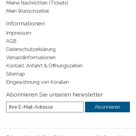
Meine Nachrichten (Tickets)
Mein Wunschzettel
Informationen
Impressum
AGB
Datenschutzerklärung
Versandinformationen
Kontakt, Anfahrt & Öffnungszeiten
Sitemap
Eingewöhnung von Korallen
Abonnieren Sie unseren Newsletter
Abonnieren