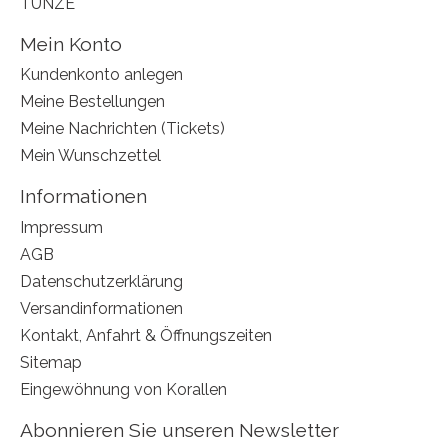
TUNZE
Mein Konto
Kundenkonto anlegen
Meine Bestellungen
Meine Nachrichten (Tickets)
Mein Wunschzettel
Informationen
Impressum
AGB
Datenschutzerklärung
Versandinformationen
Kontakt, Anfahrt & Öffnungszeiten
Sitemap
Eingewöhnung von Korallen
Abonnieren Sie unseren Newsletter