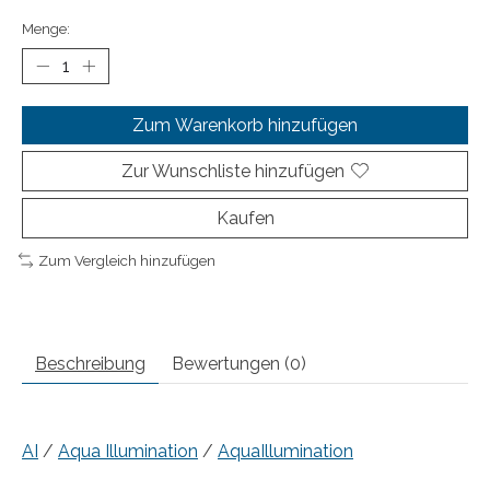
Menge:
Zum Warenkorb hinzufügen
Zur Wunschliste hinzufügen
Kaufen
Zum Vergleich hinzufügen
Beschreibung
Bewertungen (0)
AI
/
Aqua Illumination
/
AquaIllumination