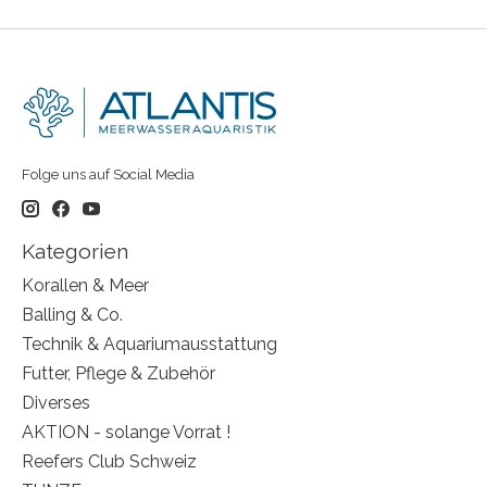
Folge uns auf Social Media
Kategorien
Korallen & Meer
Balling & Co.
Technik & Aquariumausstattung
Futter, Pflege & Zubehör
Diverses
AKTION - solange Vorrat !
Reefers Club Schweiz