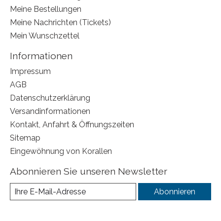
Meine Bestellungen
Meine Nachrichten (Tickets)
Mein Wunschzettel
Informationen
Impressum
AGB
Datenschutzerklärung
Versandinformationen
Kontakt, Anfahrt & Öffnungszeiten
Sitemap
Eingewöhnung von Korallen
Abonnieren Sie unseren Newsletter
Abonnieren