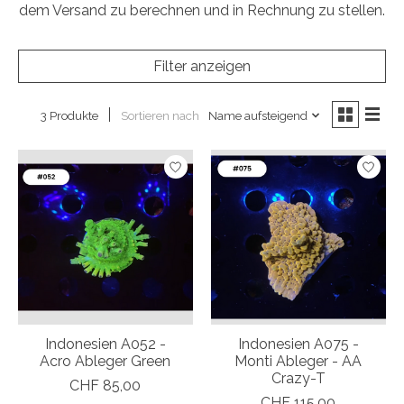
dem Versand zu berechnen und in Rechnung zu stellen.
Filter anzeigen
Sortieren nach
Name aufsteigend
3 Produkte
Indonesien A052 -
Indonesien A075 -
Acro Ableger Green
Monti Ableger - AA
Crazy-T
CHF 85,00
CHF 115,00