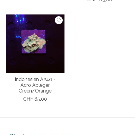
Indonesien A240 -
Acro Ableger
Green/Orange
CHF 85,00