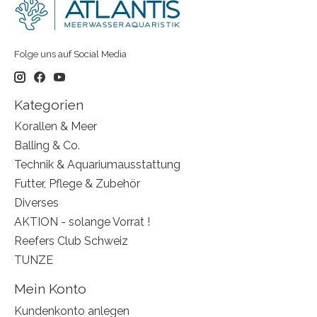
Folge uns auf Social Media
Kategorien
Korallen & Meer
Balling & Co.
Technik & Aquariumausstattung
Futter, Pflege & Zubehör
Diverses
AKTION - solange Vorrat !
Reefers Club Schweiz
TUNZE
Mein Konto
Kundenkonto anlegen