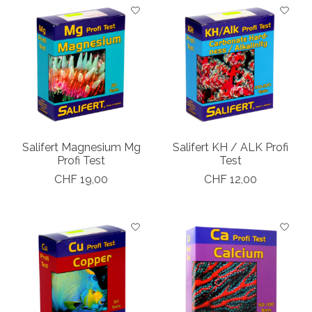
Salifert Magnesium Mg
Salifert KH / ALK Profi
Profi Test
Test
CHF 19,00
CHF 12,00