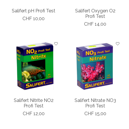
Salifert pH Profi Test
Salifert Oxygen O2
Profi Test
CHF 10,00
CHF 14,00
Salifert Nitrite NO2
Salifert Nitrate NO3
Profi Test
Profi Test
CHF 12,00
CHF 15,00