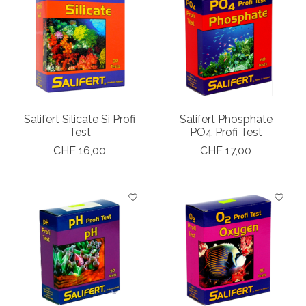
Salifert Silicate Si Profi
Salifert Phosphate
Test
PO4 Profi Test
CHF 16,00
CHF 17,00