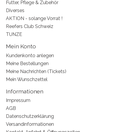
Futter, Pflege & Zubehör
Diverses
AKTION - solange Vorrat !
Reefers Club Schweiz
TUNZE
Mein Konto
Kundenkonto anlegen
Meine Bestellungen
Meine Nachrichten (Tickets)
Mein Wunschzettel
Informationen
Impressum
AGB
Datenschutzerklärung
Versandinformationen