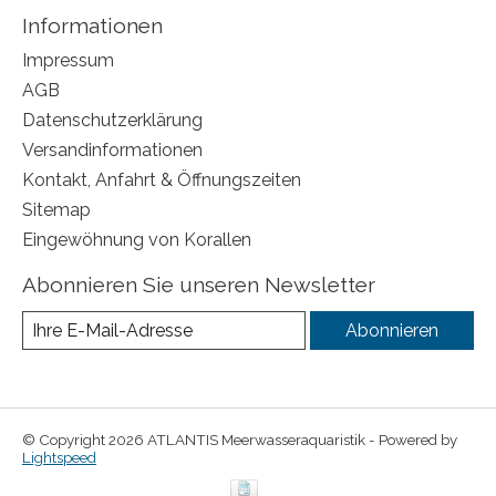
Informationen
Impressum
AGB
Datenschutzerklärung
Versandinformationen
Kontakt, Anfahrt & Öffnungszeiten
Sitemap
Eingewöhnung von Korallen
Abonnieren Sie unseren Newsletter
Abonnieren
© Copyright 2026 ATLANTIS Meerwasseraquaristik - Powered by
Lightspeed