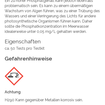
Ein zu hoher Phosphatgehalt kann jedoch ebenfalls
problematisch sein. Es kann zu einem übermäßigen
Wachstum von Algen führen, was zu einer Trübung des
Wassers und einer Verringerung des Lichts für andere
photosynthetische Organismen führen kann. Daher
sollte die Phosphatkonzentration im Meerwasser
idealerweise unter 0,05 mg/L gehalten werden.
Eigenschaften
ca. 50 Tests pro Testkit
Gefahrenhinweise
Achtung
H290 Kann gegenüber Metallen korrosiv sein.