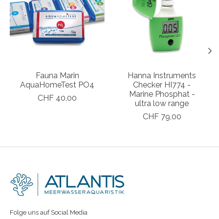
Fauna Marin
Hanna Instruments
AquaHomeTest PO4
Checker HI774 -
Marine Phosphat -
CHF 40,00
ultra low range
CHF 79,00
Folge uns auf Social Media