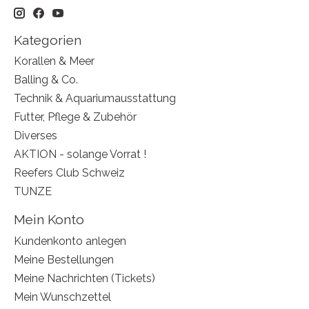
Kategorien
Korallen & Meer
Balling & Co.
Technik & Aquariumausstattung
Futter, Pflege & Zubehör
Diverses
AKTION - solange Vorrat !
Reefers Club Schweiz
TUNZE
Mein Konto
Kundenkonto anlegen
Meine Bestellungen
Meine Nachrichten (Tickets)
Mein Wunschzettel