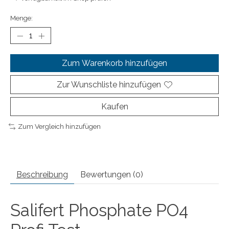
Menge:
Zum Warenkorb hinzufügen
Zur Wunschliste hinzufügen
Kaufen
Zum Vergleich hinzufügen
Beschreibung
Bewertungen (0)
Salifert Phosphate PO4