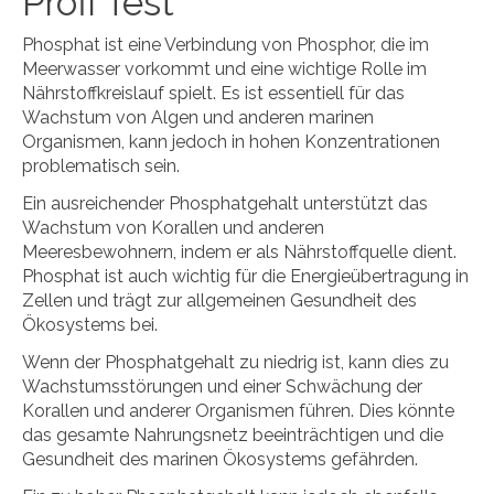
Profi Test
Phosphat ist eine Verbindung von Phosphor, die im
Meerwasser vorkommt und eine wichtige Rolle im
Nährstoffkreislauf spielt. Es ist essentiell für das
Wachstum von Algen und anderen marinen
Organismen, kann jedoch in hohen Konzentrationen
problematisch sein.
Ein ausreichender Phosphatgehalt unterstützt das
Wachstum von Korallen und anderen
Meeresbewohnern, indem er als Nährstoffquelle dient.
Phosphat ist auch wichtig für die Energieübertragung in
Zellen und trägt zur allgemeinen Gesundheit des
Ökosystems bei.
Wenn der Phosphatgehalt zu niedrig ist, kann dies zu
Wachstumsstörungen und einer Schwächung der
Korallen und anderer Organismen führen. Dies könnte
das gesamte Nahrungsnetz beeinträchtigen und die
Gesundheit des marinen Ökosystems gefährden.