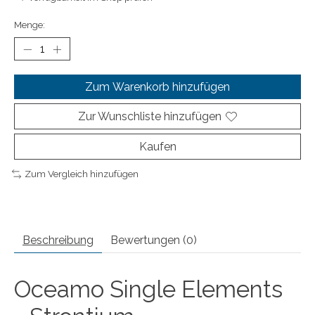
Menge:
Zum Warenkorb hinzufügen
Zur Wunschliste hinzufügen
Kaufen
Zum Vergleich hinzufügen
Beschreibung
Bewertungen (0)
Oceamo Single Elements