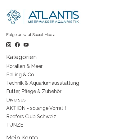
Folge uns auf Social Media
Kategorien
Korallen & Meer
Balling & Co.
Technik & Aquariumausstattung
Futter, Pflege & Zubehör
Diverses
AKTION - solange Vorrat !
Reefers Club Schweiz
TUNZE
Mein Konto