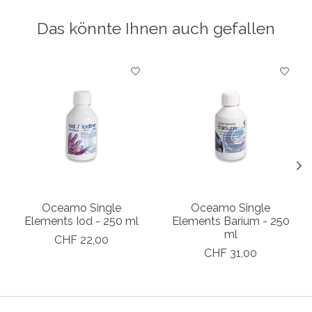
Das könnte Ihnen auch gefallen
Produkt-Karussell-Artikel
Oceamo Single
Oceamo Single
Elements Iod - 250 ml
Elements Barium - 250
ml
CHF 22,00
CHF 31,00