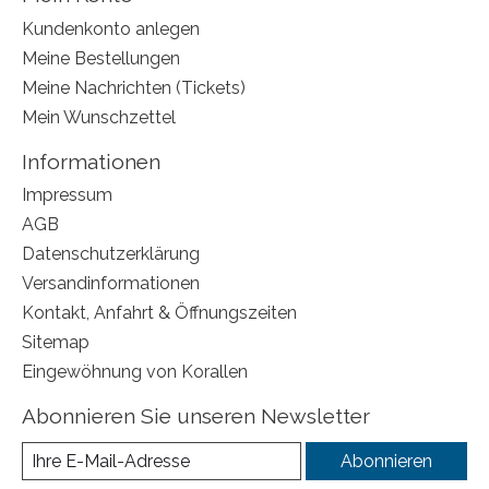
Kundenkonto anlegen
Meine Bestellungen
Meine Nachrichten (Tickets)
Mein Wunschzettel
Informationen
Impressum
AGB
Datenschutzerklärung
Versandinformationen
Kontakt, Anfahrt & Öffnungszeiten
Sitemap
Eingewöhnung von Korallen
Abonnieren Sie unseren Newsletter
Abonnieren