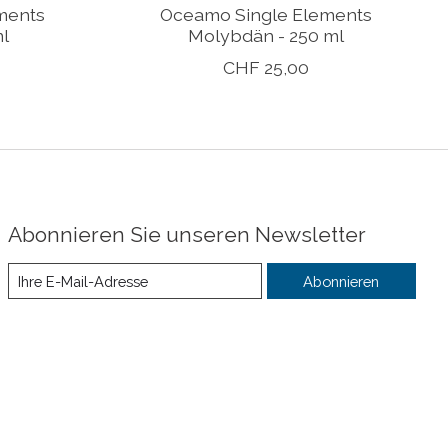
ments
Oceamo Single Elements
l
Molybdän - 250 ml
CHF 25,00
Abonnieren Sie unseren Newsletter
Abonnieren