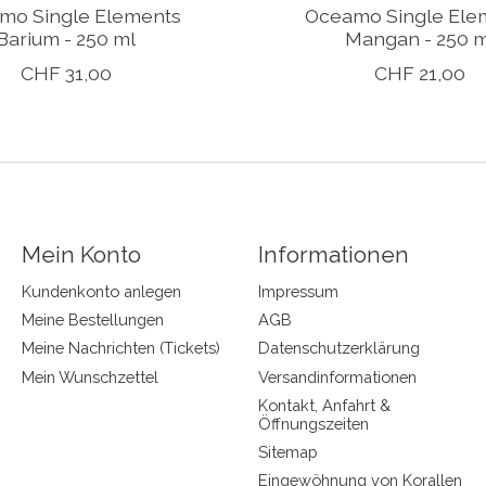
mo Single Elements
Oceamo Single Ele
Barium - 250 ml
Mangan - 250 m
CHF 31,00
CHF 21,00
Mein Konto
Informationen
Kundenkonto anlegen
Impressum
Meine Bestellungen
AGB
Meine Nachrichten (Tickets)
Datenschutzerklärung
Mein Wunschzettel
Versandinformationen
Kontakt, Anfahrt &
Öffnungszeiten
Sitemap
Eingewöhnung von Korallen