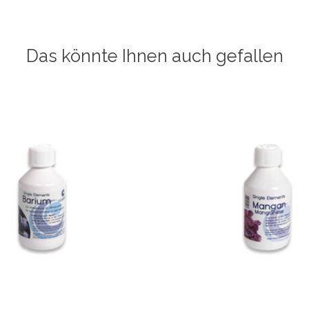
Das könnte Ihnen auch gefallen