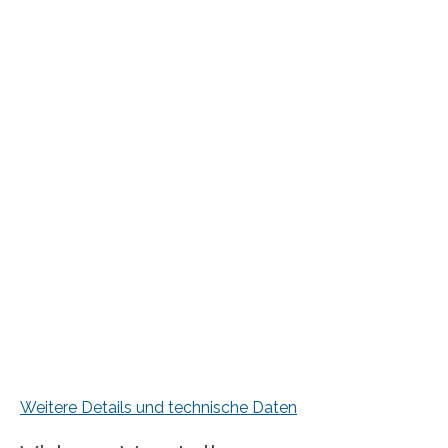
Weitere Details und technische Daten