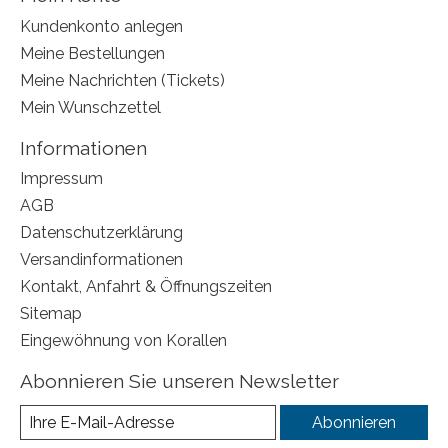
Kundenkonto anlegen
Meine Bestellungen
Meine Nachrichten (Tickets)
Mein Wunschzettel
Informationen
Impressum
AGB
Datenschutzerklärung
Versandinformationen
Kontakt, Anfahrt & Öffnungszeiten
Sitemap
Eingewöhnung von Korallen
Abonnieren Sie unseren Newsletter
Abonnieren