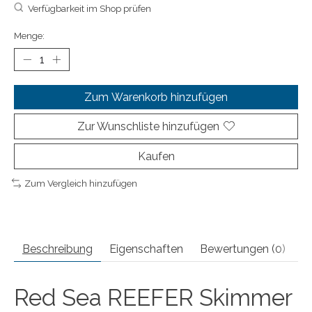
Verfügbarkeit im Shop prüfen
Menge:
Zum Warenkorb hinzufügen
Zur Wunschliste hinzufügen
Kaufen
Zum Vergleich hinzufügen
Beschreibung
Eigenschaften
Bewertungen (0)
Red Sea REEFER Skimmer