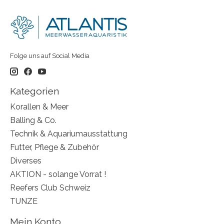
Folge uns auf Social Media
Kategorien
Korallen & Meer
Balling & Co.
Technik & Aquariumausstattung
Futter, Pflege & Zubehör
Diverses
AKTION - solange Vorrat !
Reefers Club Schweiz
TUNZE
Mein Konto