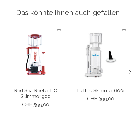
Das könnte Ihnen auch gefallen
Produkt-Karussell-Artikel
Red Sea Reefer DC
Deltec Skimmer 600i
Skimmer 900
CHF 399,00
CHF 599,00