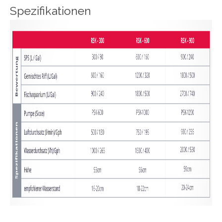
Spezifikationen