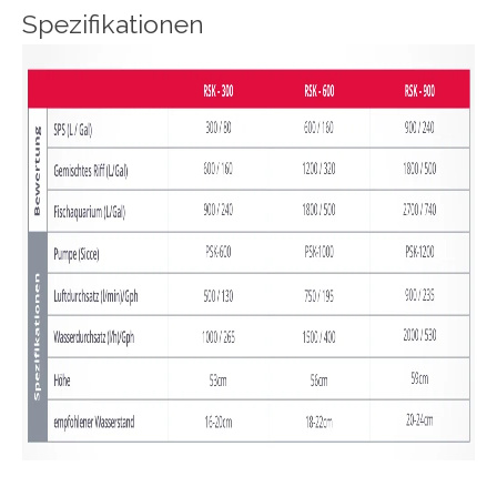
Spezifikationen