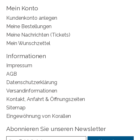
Mein Konto
Kundenkonto anlegen
Meine Bestellungen
Meine Nachrichten (Tickets)
Mein Wunschzettel
Informationen
Impressum
AGB
Datenschutzerklärung
Versandinformationen
Kontakt, Anfahrt & Öffnungszeiten
Sitemap
Eingewöhnung von Korallen
Abonnieren Sie unseren Newsletter