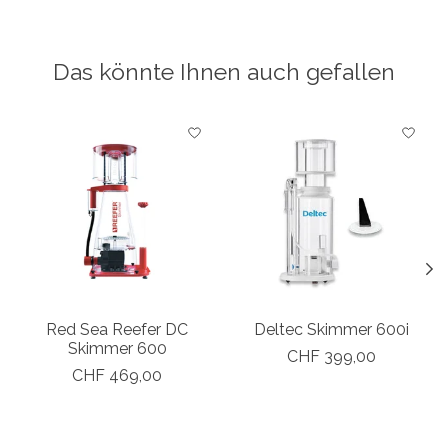
Das könnte Ihnen auch gefallen
Produkt-Karussell-Artikel
Red Sea Reefer DC
Deltec Skimmer 600i
Skimmer 600
CHF 399,00
CHF 469,00