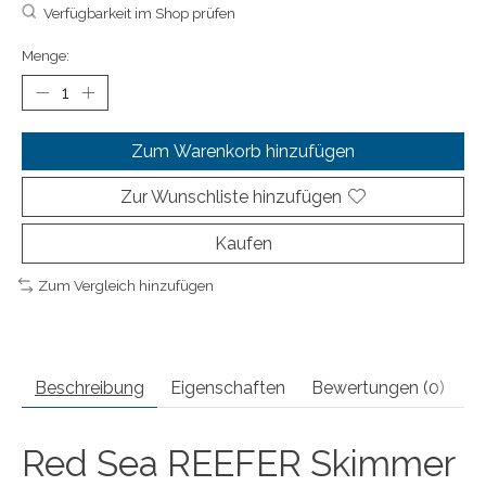
Verfügbarkeit im Shop prüfen
Menge:
Zum Warenkorb hinzufügen
Zur Wunschliste hinzufügen
Kaufen
Zum Vergleich hinzufügen
Beschreibung
Eigenschaften
Bewertungen (0)
Red Sea REEFER Skimmer