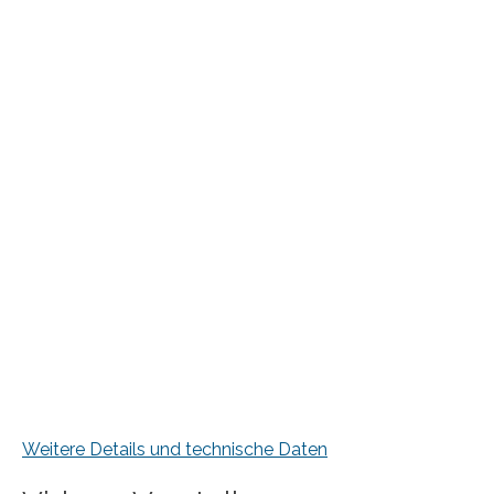
Weitere Details und technische Daten