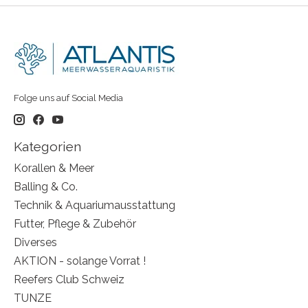
Folge uns auf Social Media
Kategorien
Korallen & Meer
Balling & Co.
Technik & Aquariumausstattung
Futter, Pflege & Zubehör
Diverses
AKTION - solange Vorrat !
Reefers Club Schweiz
TUNZE